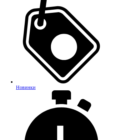
Новинки