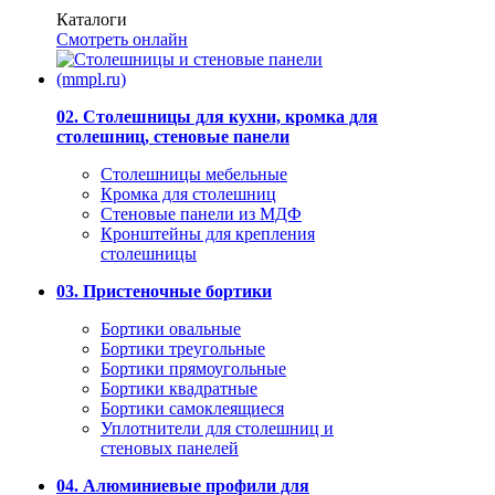
Каталоги
Смотреть онлайн
02. Столешницы для кухни, кромка для
столешниц, стеновые панели
Столешницы мебельные
Кромка для столешниц
Стеновые панели из МДФ
Кронштейны для крепления
столешницы
03. Пристеночные бортики
Бортики овальные
Бортики треугольные
Бортики прямоугольные
Бортики квадратные
Бортики самоклеящиеся
Уплотнители для столешниц и
стеновых панелей
04. Алюминиевые профили для