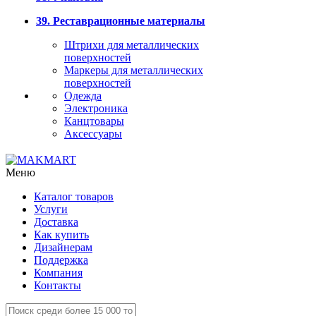
39. Реставрационные материалы
Штрихи для металлических
поверхностей
Маркеры для металлических
поверхностей
Одежда
Электроника
Канцтовары
Аксессуары
Меню
Каталог товаров
Услуги
Доставка
Как купить
Дизайнерам
Поддержка
Компания
Контакты