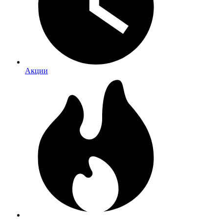
Акции