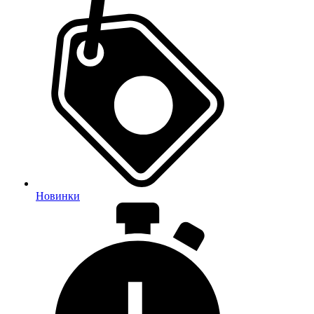
Новинки