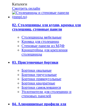
Каталоги
Смотреть онлайн
02. Столешницы для кухни, кромка для
столешниц, стеновые панели
Столешницы мебельные
Кромка для столешниц
Стеновые панели из МДФ
Кронштейны для крепления
столешницы
03. Пристеночные бортики
Бортики овальные
Бортики треугольные
Бортики прямоугольные
Бортики квадратные
Бортики самоклеящиеся
Уплотнители для столешниц и
стеновых панелей
04. Алюминиевые профили для