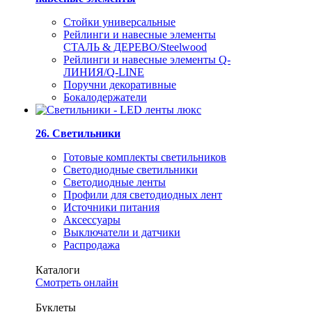
Стойки универсальные
Рейлинги и навесные элементы
СТАЛЬ & ДЕРЕВО/Steelwood
Рейлинги и навесные элементы Q-
ЛИНИЯ/Q-LINE
Поручни декоративные
Бокалодержатели
26. Светильники
Готовые комплекты светильников
Светодиодные светильники
Светодиодные ленты
Профили для светодиодных лент
Источники питания
Аксессуары
Выключатели и датчики
Распродажа
Каталоги
Смотреть онлайн
Буклеты