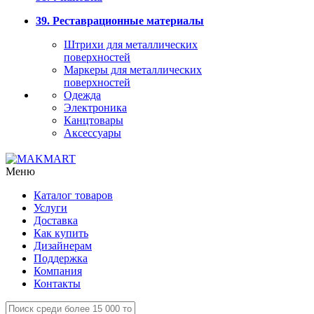
39. Реставрационные материалы
Штрихи для металлических
поверхностей
Маркеры для металлических
поверхностей
Одежда
Электроника
Канцтовары
Аксессуары
Меню
Каталог товаров
Услуги
Доставка
Как купить
Дизайнерам
Поддержка
Компания
Контакты