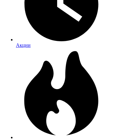
Акции