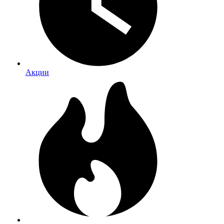
Акции