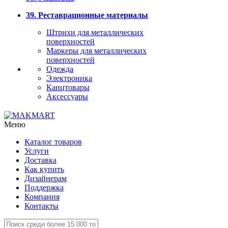
39. Реставрационные материалы
Штрихи для металлических
поверхностей
Маркеры для металлических
поверхностей
Одежда
Электроника
Канцтовары
Аксессуары
Меню
Каталог товаров
Услуги
Доставка
Как купить
Дизайнерам
Поддержка
Компания
Контакты