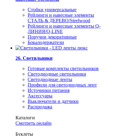
Стойки универсальные
Рейлинги и навесные элементы
СТАЛЬ & ДЕРЕВО/Steelwood
Рейлинги и навесные элементы Q-
ЛИНИЯ/Q-LINE
Поручни декоративные
Бокалодержатели
26. Светильники
Готовые комплекты светильников
Светодиодные светильники
Светодиодные ленты
Профили для светодиодных лент
Источники питания
Аксессуары
Выключатели и датчики
Распродажа
Каталоги
Смотреть онлайн
Буклеты