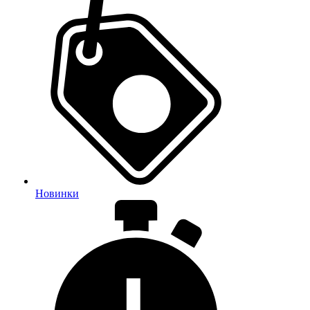
Новинки