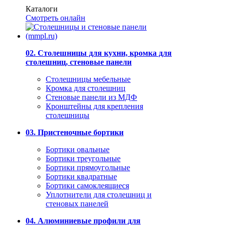
Каталоги
Смотреть онлайн
02. Столешницы для кухни, кромка для
столешниц, стеновые панели
Столешницы мебельные
Кромка для столешниц
Стеновые панели из МДФ
Кронштейны для крепления
столешницы
03. Пристеночные бортики
Бортики овальные
Бортики треугольные
Бортики прямоугольные
Бортики квадратные
Бортики самоклеящиеся
Уплотнители для столешниц и
стеновых панелей
04. Алюминиевые профили для