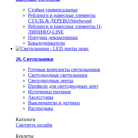
Стойки универсальные
Рейлинги и навесные элементы
СТАЛЬ & ДЕРЕВО/Steelwood
Рейлинги и навесные элементы Q-
ЛИНИЯ/Q-LINE
Поручни декоративные
Бокалодержатели
26. Светильники
Готовые комплекты светильников
Светодиодные светильники
Светодиодные ленты
Профили для светодиодных лент
Источники питания
Аксессуары
Выключатели и датчики
Распродажа
Каталоги
Смотреть онлайн
Буклеты