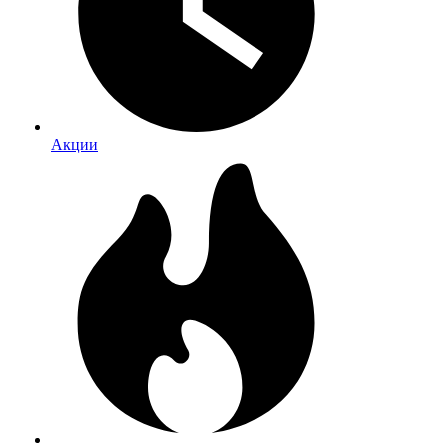
Акции