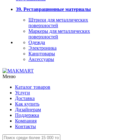
39. Реставрационные материалы
Штрихи для металлических
поверхностей
Маркеры для металлических
поверхностей
Одежда
Электроника
Канцтовары
Аксессуары
Меню
Каталог товаров
Услуги
Доставка
Как купить
Дизайнерам
Поддержка
Компания
Контакты