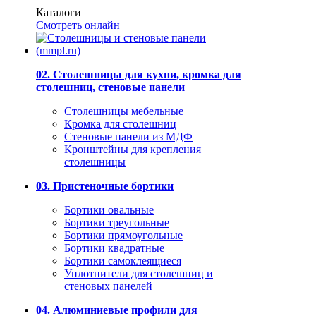
Каталоги
Смотреть онлайн
02. Столешницы для кухни, кромка для
столешниц, стеновые панели
Столешницы мебельные
Кромка для столешниц
Стеновые панели из МДФ
Кронштейны для крепления
столешницы
03. Пристеночные бортики
Бортики овальные
Бортики треугольные
Бортики прямоугольные
Бортики квадратные
Бортики самоклеящиеся
Уплотнители для столешниц и
стеновых панелей
04. Алюминиевые профили для