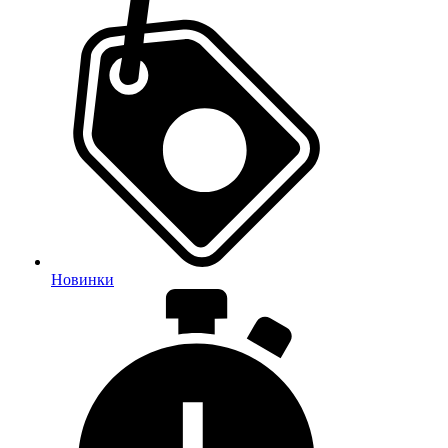
Новинки