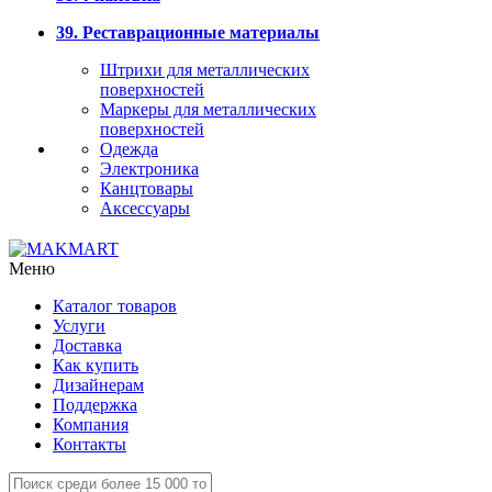
39. Реставрационные материалы
Штрихи для металлических
поверхностей
Маркеры для металлических
поверхностей
Одежда
Электроника
Канцтовары
Аксессуары
Меню
Каталог товаров
Услуги
Доставка
Как купить
Дизайнерам
Поддержка
Компания
Контакты