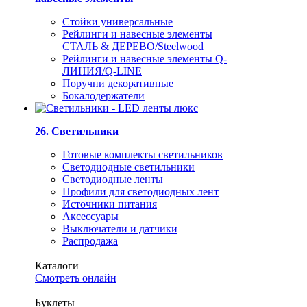
Стойки универсальные
Рейлинги и навесные элементы
СТАЛЬ & ДЕРЕВО/Steelwood
Рейлинги и навесные элементы Q-
ЛИНИЯ/Q-LINE
Поручни декоративные
Бокалодержатели
26. Светильники
Готовые комплекты светильников
Светодиодные светильники
Светодиодные ленты
Профили для светодиодных лент
Источники питания
Аксессуары
Выключатели и датчики
Распродажа
Каталоги
Смотреть онлайн
Буклеты