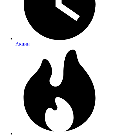
Акции