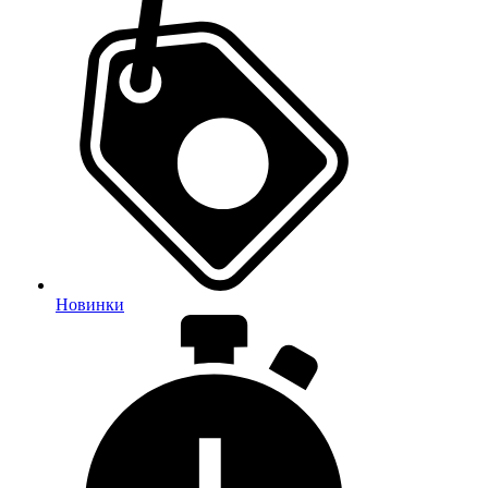
Новинки