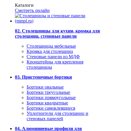
Каталоги
Смотреть онлайн
02. Столешницы для кухни, кромка для
столешниц, стеновые панели
Столешницы мебельные
Кромка для столешниц
Стеновые панели из МДФ
Кронштейны для крепления
столешницы
03. Пристеночные бортики
Бортики овальные
Бортики треугольные
Бортики прямоугольные
Бортики квадратные
Бортики самоклеящиеся
Уплотнители для столешниц и
стеновых панелей
04. Алюминиевые профили для