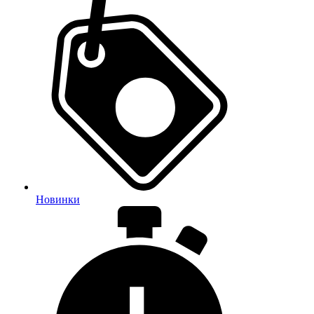
Новинки