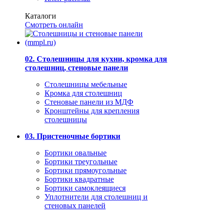
Каталоги
Смотреть онлайн
02. Столешницы для кухни, кромка для
столешниц, стеновые панели
Столешницы мебельные
Кромка для столешниц
Стеновые панели из МДФ
Кронштейны для крепления
столешницы
03. Пристеночные бортики
Бортики овальные
Бортики треугольные
Бортики прямоугольные
Бортики квадратные
Бортики самоклеящиеся
Уплотнители для столешниц и
стеновых панелей