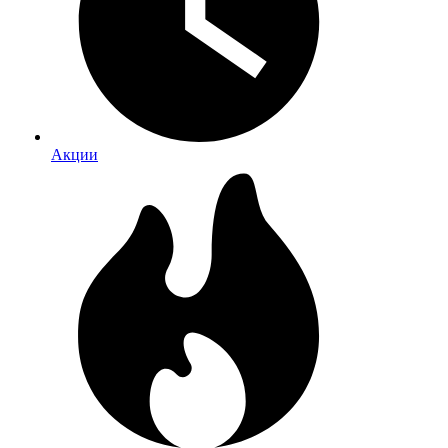
Акции