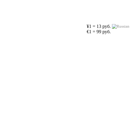
¥1 = 13 руб.
€1 = 99 руб.