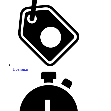
Новинки