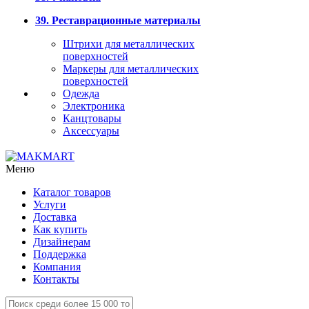
39. Реставрационные материалы
Штрихи для металлических
поверхностей
Маркеры для металлических
поверхностей
Одежда
Электроника
Канцтовары
Аксессуары
Меню
Каталог товаров
Услуги
Доставка
Как купить
Дизайнерам
Поддержка
Компания
Контакты