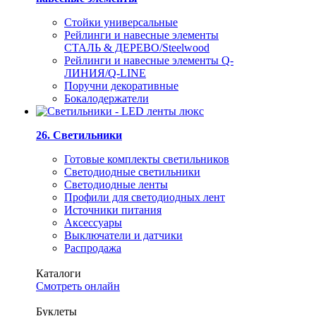
Стойки универсальные
Рейлинги и навесные элементы
СТАЛЬ & ДЕРЕВО/Steelwood
Рейлинги и навесные элементы Q-
ЛИНИЯ/Q-LINE
Поручни декоративные
Бокалодержатели
26. Светильники
Готовые комплекты светильников
Светодиодные светильники
Светодиодные ленты
Профили для светодиодных лент
Источники питания
Аксессуары
Выключатели и датчики
Распродажа
Каталоги
Смотреть онлайн
Буклеты