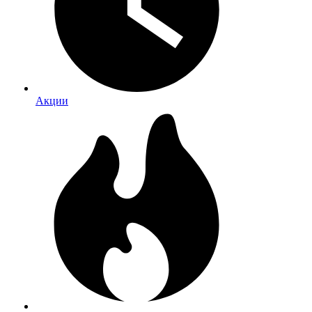
Акции