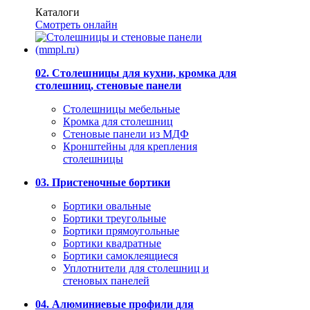
Каталоги
Смотреть онлайн
02. Столешницы для кухни, кромка для
столешниц, стеновые панели
Столешницы мебельные
Кромка для столешниц
Стеновые панели из МДФ
Кронштейны для крепления
столешницы
03. Пристеночные бортики
Бортики овальные
Бортики треугольные
Бортики прямоугольные
Бортики квадратные
Бортики самоклеящиеся
Уплотнители для столешниц и
стеновых панелей
04. Алюминиевые профили для