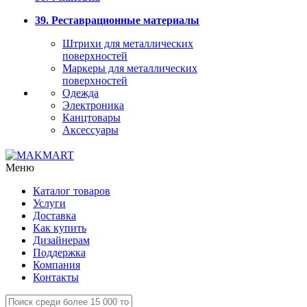
39. Реставрационные материалы
Штрихи для металлических
поверхностей
Маркеры для металлических
поверхностей
Одежда
Электроника
Канцтовары
Аксессуары
Меню
Каталог товаров
Услуги
Доставка
Как купить
Дизайнерам
Поддержка
Компания
Контакты