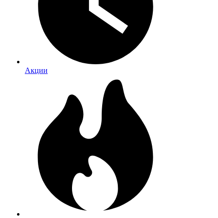
Акции