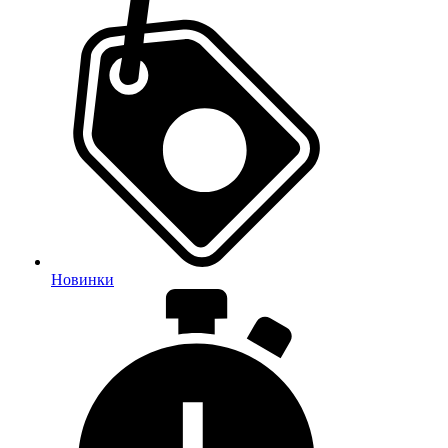
Новинки