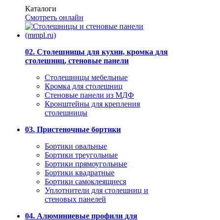
Каталоги
Смотреть онлайн
02. Столешницы для кухни, кромка для
столешниц, стеновые панели
Столешницы мебельные
Кромка для столешниц
Стеновые панели из МДФ
Кронштейны для крепления
столешницы
03. Пристеночные бортики
Бортики овальные
Бортики треугольные
Бортики прямоугольные
Бортики квадратные
Бортики самоклеящиеся
Уплотнители для столешниц и
стеновых панелей
04. Алюминиевые профили для