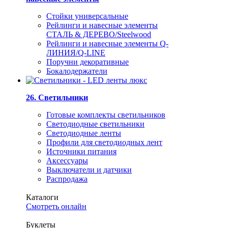
Стойки универсальные
Рейлинги и навесные элементы
СТАЛЬ & ДЕРЕВО/Steelwood
Рейлинги и навесные элементы Q-
ЛИНИЯ/Q-LINE
Поручни декоративные
Бокалодержатели
26. Светильники
Готовые комплекты светильников
Светодиодные светильники
Светодиодные ленты
Профили для светодиодных лент
Источники питания
Аксессуары
Выключатели и датчики
Распродажа
Каталоги
Смотреть онлайн
Буклеты