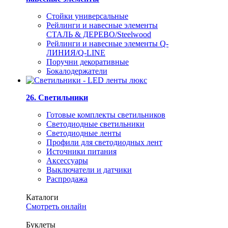
Стойки универсальные
Рейлинги и навесные элементы
СТАЛЬ & ДЕРЕВО/Steelwood
Рейлинги и навесные элементы Q-
ЛИНИЯ/Q-LINE
Поручни декоративные
Бокалодержатели
26. Светильники
Готовые комплекты светильников
Светодиодные светильники
Светодиодные ленты
Профили для светодиодных лент
Источники питания
Аксессуары
Выключатели и датчики
Распродажа
Каталоги
Смотреть онлайн
Буклеты