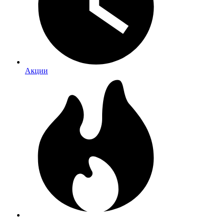
Акции