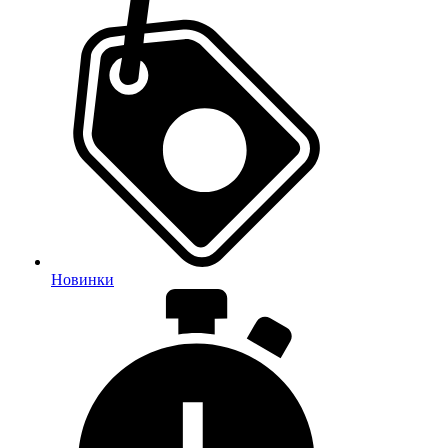
Новинки