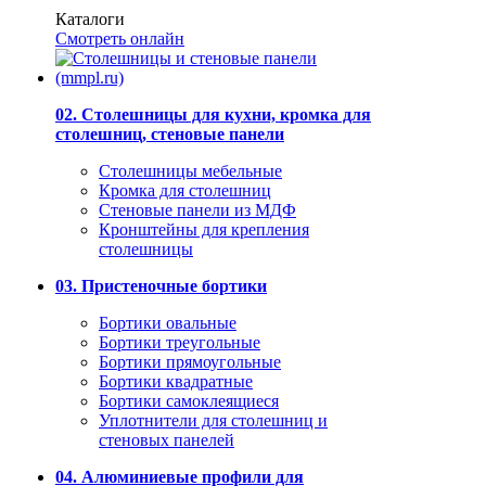
Каталоги
Смотреть онлайн
02. Столешницы для кухни, кромка для
столешниц, стеновые панели
Столешницы мебельные
Кромка для столешниц
Стеновые панели из МДФ
Кронштейны для крепления
столешницы
03. Пристеночные бортики
Бортики овальные
Бортики треугольные
Бортики прямоугольные
Бортики квадратные
Бортики самоклеящиеся
Уплотнители для столешниц и
стеновых панелей
04. Алюминиевые профили для