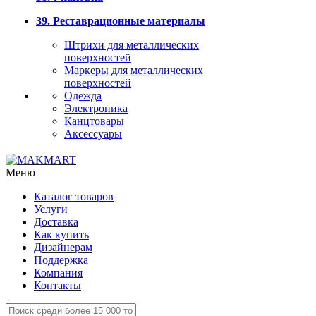
39. Реставрационные материалы
Штрихи для металлических
поверхностей
Маркеры для металлических
поверхностей
Одежда
Электроника
Канцтовары
Аксессуары
Меню
Каталог товаров
Услуги
Доставка
Как купить
Дизайнерам
Поддержка
Компания
Контакты