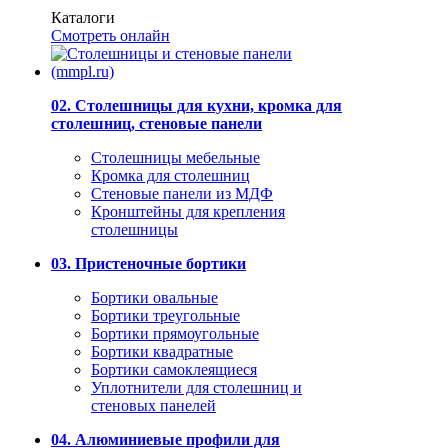
Каталоги
Смотреть онлайн
02. Столешницы для кухни, кромка для
столешниц, стеновые панели
Столешницы мебельные
Кромка для столешниц
Стеновые панели из МДФ
Кронштейны для крепления
столешницы
03. Пристеночные бортики
Бортики овальные
Бортики треугольные
Бортики прямоугольные
Бортики квадратные
Бортики самоклеящиеся
Уплотнители для столешниц и
стеновых панелей
04. Алюминиевые профили для