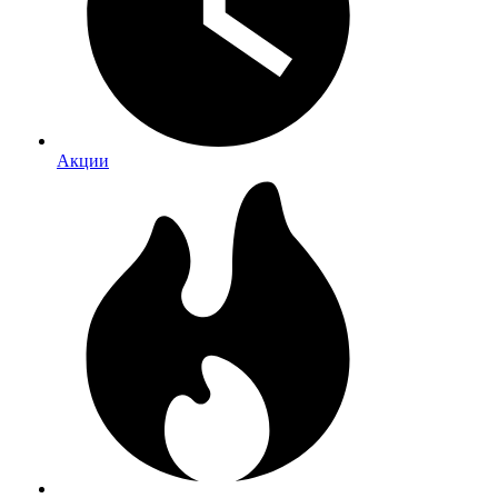
Акции