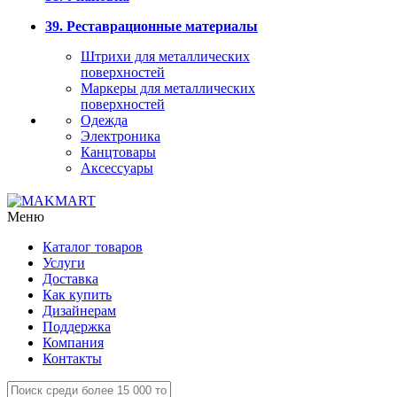
39. Реставрационные материалы
Штрихи для металлических
поверхностей
Маркеры для металлических
поверхностей
Одежда
Электроника
Канцтовары
Аксессуары
Меню
Каталог товаров
Услуги
Доставка
Как купить
Дизайнерам
Поддержка
Компания
Контакты