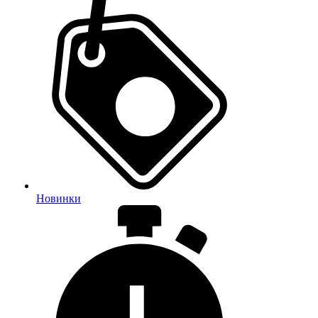
Новинки