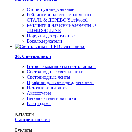
Стойки универсальные
Рейлинги и навесные элементы
СТАЛЬ & ДЕРЕВО/Steelwood
Рейлинги и навесные элементы Q-
ЛИНИЯ/Q-LINE
Поручни декоративные
Бокалодержатели
26. Светильники
Готовые комплекты светильников
Светодиодные светильники
Светодиодные ленты
Профили для светодиодных лент
Источники питания
Аксессуары
Выключатели и датчики
Распродажа
Каталоги
Смотреть онлайн
Буклеты