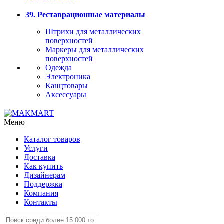
39. Реставрационные материалы
Штрихи для металлических
поверхностей
Маркеры для металлических
поверхностей
Одежда
Электроника
Канцтовары
Аксессуары
Меню
Каталог товаров
Услуги
Доставка
Как купить
Дизайнерам
Поддержка
Компания
Контакты