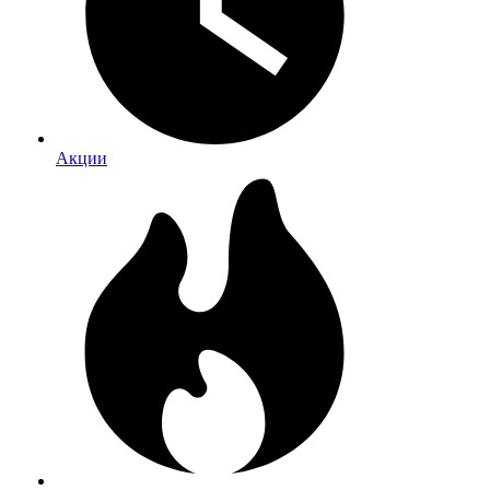
Акции