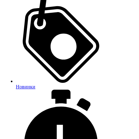
Новинки