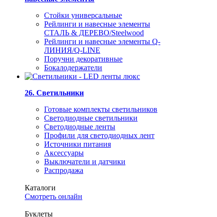
Стойки универсальные
Рейлинги и навесные элементы
СТАЛЬ & ДЕРЕВО/Steelwood
Рейлинги и навесные элементы Q-
ЛИНИЯ/Q-LINE
Поручни декоративные
Бокалодержатели
26. Светильники
Готовые комплекты светильников
Светодиодные светильники
Светодиодные ленты
Профили для светодиодных лент
Источники питания
Аксессуары
Выключатели и датчики
Распродажа
Каталоги
Смотреть онлайн
Буклеты