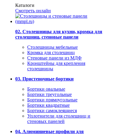
Каталоги
Смотреть онлайн
02. Столешницы для кухни, кромка для
столешниц, стеновые панели
Столешницы мебельные
Кромка для столешниц
Стеновые панели из МДФ
Кронштейны для крепления
столешницы
03. Пристеночные бортики
Бортики овальные
Бортики треугольные
Бортики прямоугольные
Бортики квадратные
Бортики самоклеящиеся
Уплотнители для столешниц и
стеновых панелей
04. Алюминиевые профили для