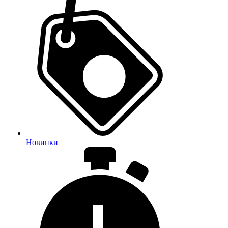
Новинки