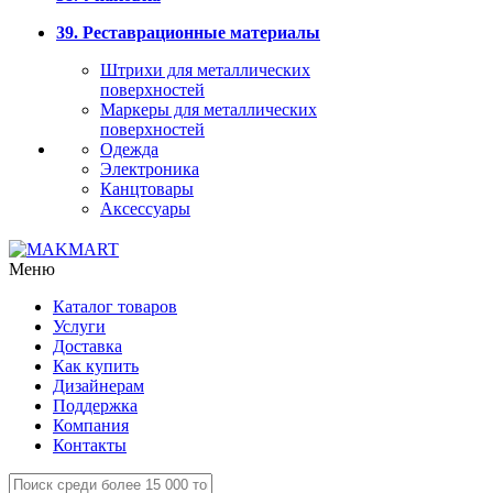
39. Реставрационные материалы
Штрихи для металлических
поверхностей
Маркеры для металлических
поверхностей
Одежда
Электроника
Канцтовары
Аксессуары
Меню
Каталог товаров
Услуги
Доставка
Как купить
Дизайнерам
Поддержка
Компания
Контакты