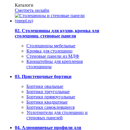
Каталоги
Смотреть онлайн
02. Столешницы для кухни, кромка для
столешниц, стеновые панели
Столешницы мебельные
Кромка для столешниц
Стеновые панели из МДФ
Кронштейны для крепления
столешницы
03. Пристеночные бортики
Бортики овальные
Бортики треугольные
Бортики прямоугольные
Бортики квадратные
Бортики самоклеящиеся
Уплотнители для столешниц и
стеновых панелей
04. Алюминиевые профили для