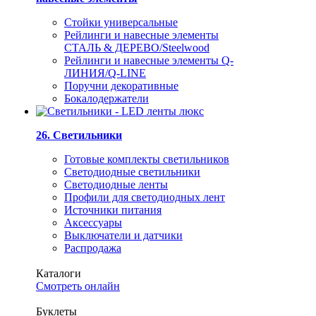
Стойки универсальные
Рейлинги и навесные элементы
СТАЛЬ & ДЕРЕВО/Steelwood
Рейлинги и навесные элементы Q-
ЛИНИЯ/Q-LINE
Поручни декоративные
Бокалодержатели
26. Светильники
Готовые комплекты светильников
Светодиодные светильники
Светодиодные ленты
Профили для светодиодных лент
Источники питания
Аксессуары
Выключатели и датчики
Распродажа
Каталоги
Смотреть онлайн
Буклеты