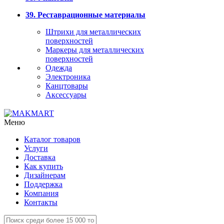
39. Реставрационные материалы
Штрихи для металлических
поверхностей
Маркеры для металлических
поверхностей
Одежда
Электроника
Канцтовары
Аксессуары
Меню
Каталог товаров
Услуги
Доставка
Как купить
Дизайнерам
Поддержка
Компания
Контакты