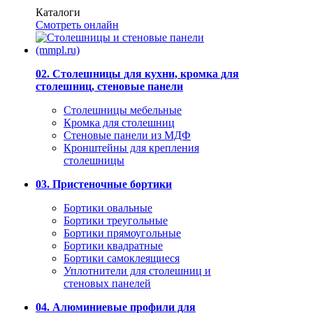
Каталоги
Смотреть онлайн
02. Столешницы для кухни, кромка для
столешниц, стеновые панели
Столешницы мебельные
Кромка для столешниц
Стеновые панели из МДФ
Кронштейны для крепления
столешницы
03. Пристеночные бортики
Бортики овальные
Бортики треугольные
Бортики прямоугольные
Бортики квадратные
Бортики самоклеящиеся
Уплотнители для столешниц и
стеновых панелей
04. Алюминиевые профили для