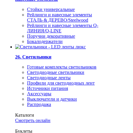
Стойки универсальные
Рейлинги и навесные элементы
СТАЛЬ & ДЕРЕВО/Steelwood
Рейлинги и навесные элементы Q-
ЛИНИЯ/Q-LINE
Поручни декоративные
Бокалодержатели
26. Светильники
Готовые комплекты светильников
Светодиодные светильники
Светодиодные ленты
Профили для светодиодных лент
Источники питания
Аксессуары
Выключатели и датчики
Распродажа
Каталоги
Смотреть онлайн
Буклеты