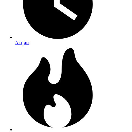
Акции