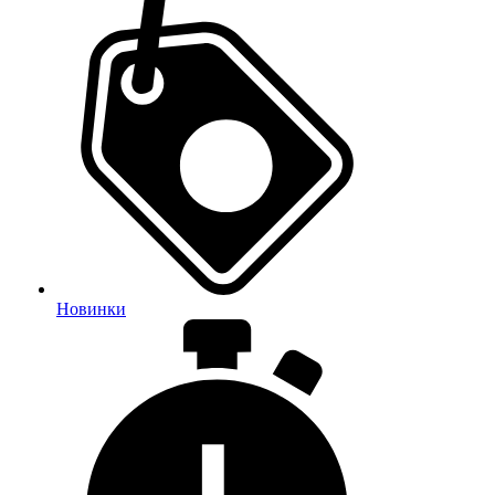
Новинки