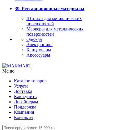
39. Реставрационные материалы
Штрихи для металлических
поверхностей
Маркеры для металлических
поверхностей
Одежда
Электроника
Канцтовары
Аксессуары
Меню
Каталог товаров
Услуги
Доставка
Как купить
Дизайнерам
Поддержка
Компания
Контакты