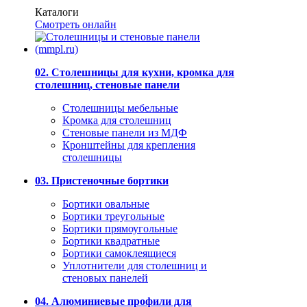
Каталоги
Смотреть онлайн
02. Столешницы для кухни, кромка для
столешниц, стеновые панели
Столешницы мебельные
Кромка для столешниц
Стеновые панели из МДФ
Кронштейны для крепления
столешницы
03. Пристеночные бортики
Бортики овальные
Бортики треугольные
Бортики прямоугольные
Бортики квадратные
Бортики самоклеящиеся
Уплотнители для столешниц и
стеновых панелей
04. Алюминиевые профили для