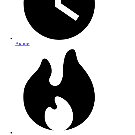
Акции