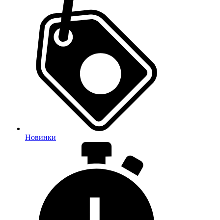
Новинки