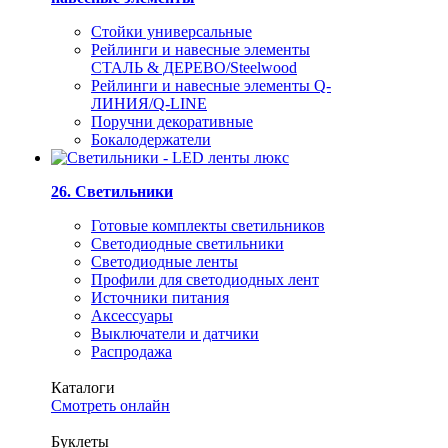
Стойки универсальные
Рейлинги и навесные элементы
СТАЛЬ & ДЕРЕВО/Steelwood
Рейлинги и навесные элементы Q-
ЛИНИЯ/Q-LINE
Поручни декоративные
Бокалодержатели
26. Светильники
Готовые комплекты светильников
Светодиодные светильники
Светодиодные ленты
Профили для светодиодных лент
Источники питания
Аксессуары
Выключатели и датчики
Распродажа
Каталоги
Смотреть онлайн
Буклеты