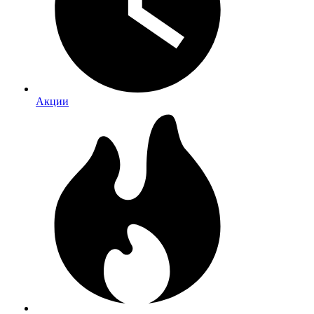
Акции