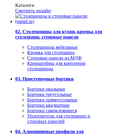
Каталоги
Смотреть онлайн
02. Столешницы для кухни, кромка для
столешниц, стеновые панели
Столешницы мебельные
Кромка для столешниц
Стеновые панели из МДФ
Кронштейны для крепления
столешницы
03. Пристеночные бортики
Бортики овальные
Бортики треугольные
Бортики прямоугольные
Бортики квадратные
Бортики самоклеящиеся
Уплотнители для столешниц и
стеновых панелей
04. Алюминиевые профили для