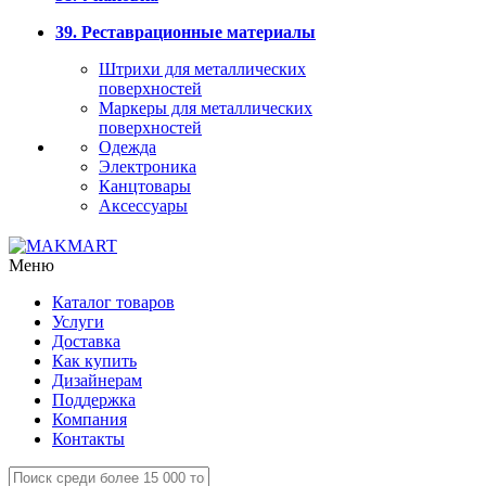
39. Реставрационные материалы
Штрихи для металлических
поверхностей
Маркеры для металлических
поверхностей
Одежда
Электроника
Канцтовары
Аксессуары
Меню
Каталог товаров
Услуги
Доставка
Как купить
Дизайнерам
Поддержка
Компания
Контакты