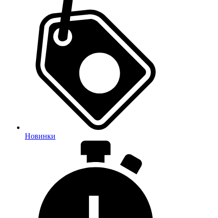
Новинки