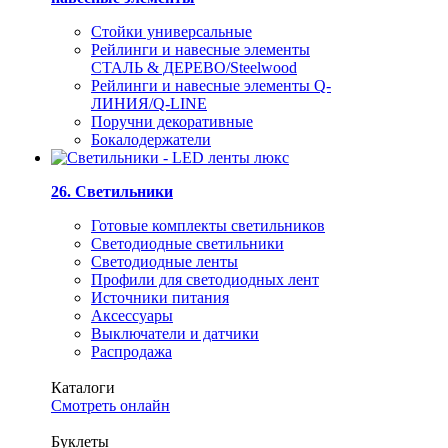
Стойки универсальные
Рейлинги и навесные элементы
СТАЛЬ & ДЕРЕВО/Steelwood
Рейлинги и навесные элементы Q-
ЛИНИЯ/Q-LINE
Поручни декоративные
Бокалодержатели
26. Светильники
Готовые комплекты светильников
Светодиодные светильники
Светодиодные ленты
Профили для светодиодных лент
Источники питания
Аксессуары
Выключатели и датчики
Распродажа
Каталоги
Смотреть онлайн
Буклеты