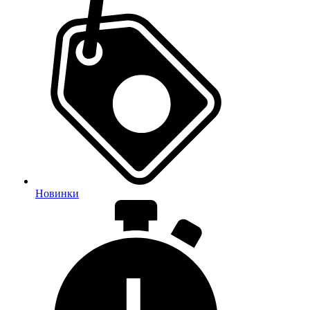
Новинки