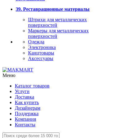
39. Реставрационные материалы
Штрихи для металлических
поверхностей
Маркеры для металлических
поверхностей
Одежда
Электроника
Канцтовары
Аксессуары
Меню
Каталог товаров
Услуги
Доставка
Как купить
Дизайнерам
Поддержка
Компания
Контакты