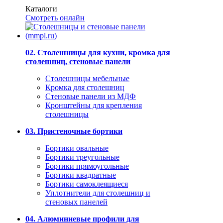
Каталоги
Смотреть онлайн
02. Столешницы для кухни, кромка для
столешниц, стеновые панели
Столешницы мебельные
Кромка для столешниц
Стеновые панели из МДФ
Кронштейны для крепления
столешницы
03. Пристеночные бортики
Бортики овальные
Бортики треугольные
Бортики прямоугольные
Бортики квадратные
Бортики самоклеящиеся
Уплотнители для столешниц и
стеновых панелей
04. Алюминиевые профили для