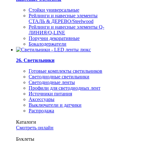
Стойки универсальные
Рейлинги и навесные элементы
СТАЛЬ & ДЕРЕВО/Steelwood
Рейлинги и навесные элементы Q-
ЛИНИЯ/Q-LINE
Поручни декоративные
Бокалодержатели
26. Светильники
Готовые комплекты светильников
Светодиодные светильники
Светодиодные ленты
Профили для светодиодных лент
Источники питания
Аксессуары
Выключатели и датчики
Распродажа
Каталоги
Смотреть онлайн
Буклеты