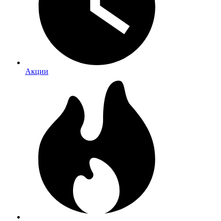
Акции