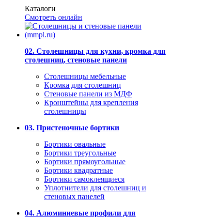
Каталоги
Смотреть онлайн
02. Столешницы для кухни, кромка для
столешниц, стеновые панели
Столешницы мебельные
Кромка для столешниц
Стеновые панели из МДФ
Кронштейны для крепления
столешницы
03. Пристеночные бортики
Бортики овальные
Бортики треугольные
Бортики прямоугольные
Бортики квадратные
Бортики самоклеящиеся
Уплотнители для столешниц и
стеновых панелей
04. Алюминиевые профили для