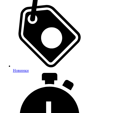
Новинки