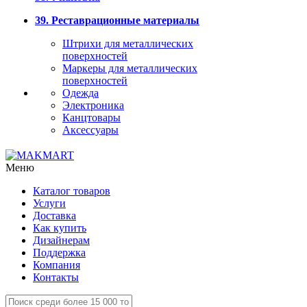
39. Реставрационные материалы
Штрихи для металлических
поверхностей
Маркеры для металлических
поверхностей
Одежда
Электроника
Канцтовары
Аксессуары
Меню
Каталог товаров
Услуги
Доставка
Как купить
Дизайнерам
Поддержка
Компания
Контакты