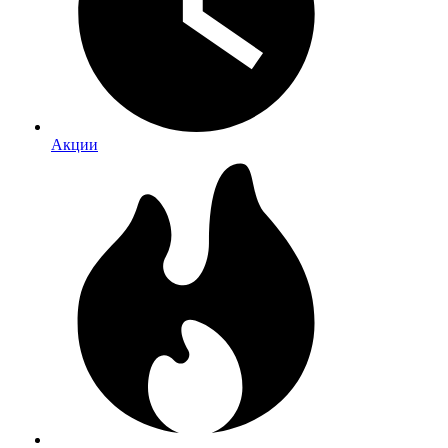
Акции