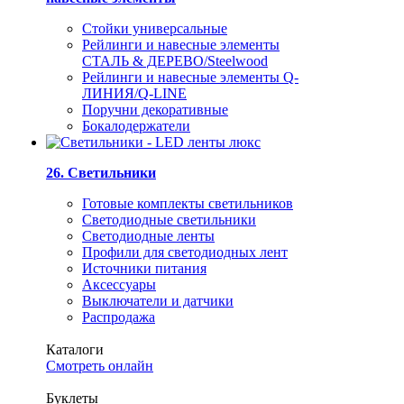
Стойки универсальные
Рейлинги и навесные элементы
СТАЛЬ & ДЕРЕВО/Steelwood
Рейлинги и навесные элементы Q-
ЛИНИЯ/Q-LINE
Поручни декоративные
Бокалодержатели
26. Светильники
Готовые комплекты светильников
Светодиодные светильники
Светодиодные ленты
Профили для светодиодных лент
Источники питания
Аксессуары
Выключатели и датчики
Распродажа
Каталоги
Смотреть онлайн
Буклеты