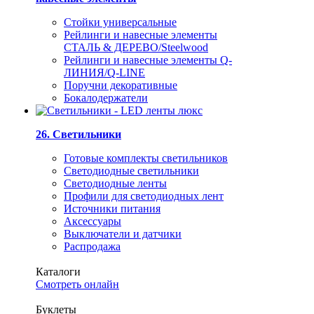
Стойки универсальные
Рейлинги и навесные элементы
СТАЛЬ & ДЕРЕВО/Steelwood
Рейлинги и навесные элементы Q-
ЛИНИЯ/Q-LINE
Поручни декоративные
Бокалодержатели
26. Светильники
Готовые комплекты светильников
Светодиодные светильники
Светодиодные ленты
Профили для светодиодных лент
Источники питания
Аксессуары
Выключатели и датчики
Распродажа
Каталоги
Смотреть онлайн
Буклеты