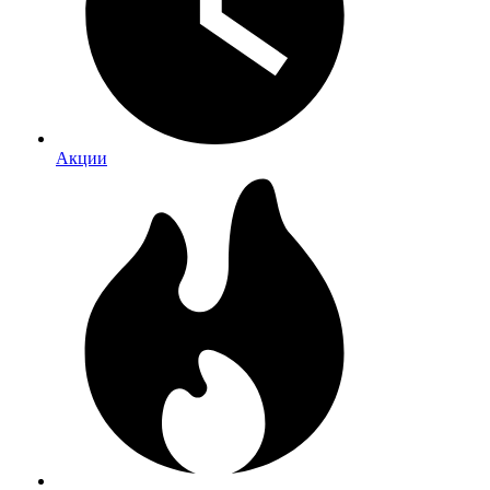
Акции