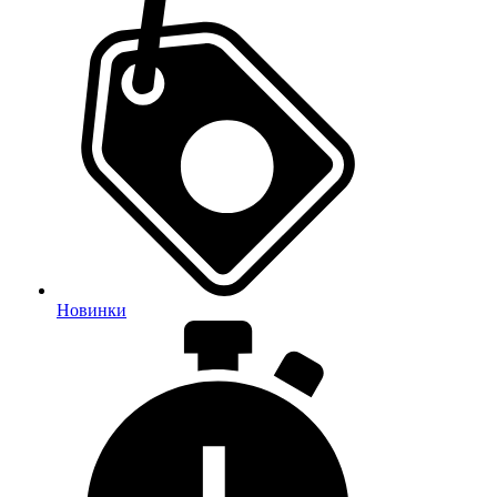
Новинки