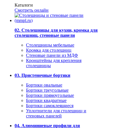
Каталоги
Смотреть онлайн
02. Столешницы для кухни, кромка для
столешниц, стеновые панели
Столешницы мебельные
Кромка для столешниц
Стеновые панели из МДФ
Кронштейны для крепления
столешницы
03. Пристеночные бортики
Бортики овальные
Бортики треугольные
Бортики прямоугольные
Бортики квадратные
Бортики самоклеящиеся
Уплотнители для столешниц и
стеновых панелей
04. Алюминиевые профили для