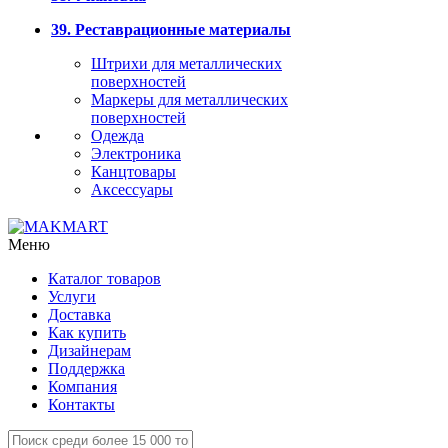
39. Реставрационные материалы
Штрихи для металлических
поверхностей
Маркеры для металлических
поверхностей
Одежда
Электроника
Канцтовары
Аксессуары
Меню
Каталог товаров
Услуги
Доставка
Как купить
Дизайнерам
Поддержка
Компания
Контакты