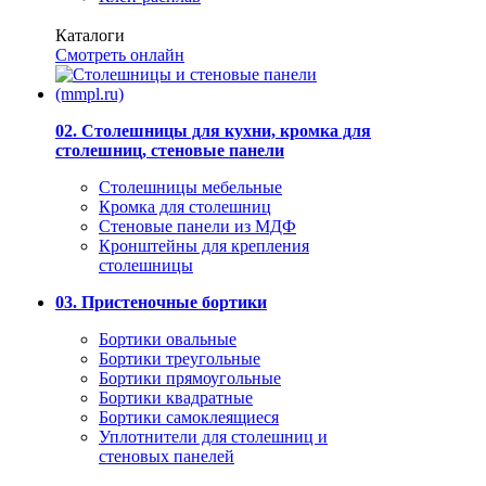
Каталоги
Смотреть онлайн
02. Столешницы для кухни, кромка для
столешниц, стеновые панели
Столешницы мебельные
Кромка для столешниц
Стеновые панели из МДФ
Кронштейны для крепления
столешницы
03. Пристеночные бортики
Бортики овальные
Бортики треугольные
Бортики прямоугольные
Бортики квадратные
Бортики самоклеящиеся
Уплотнители для столешниц и
стеновых панелей