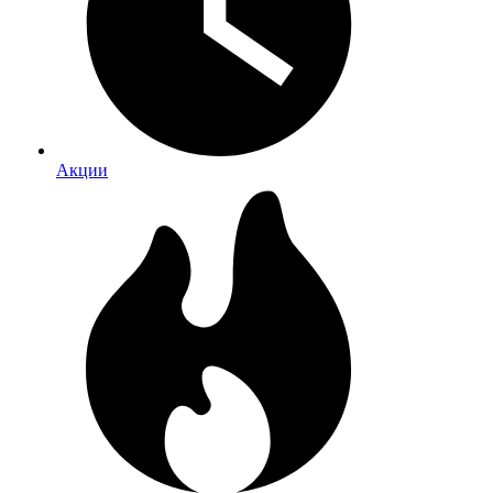
Акции