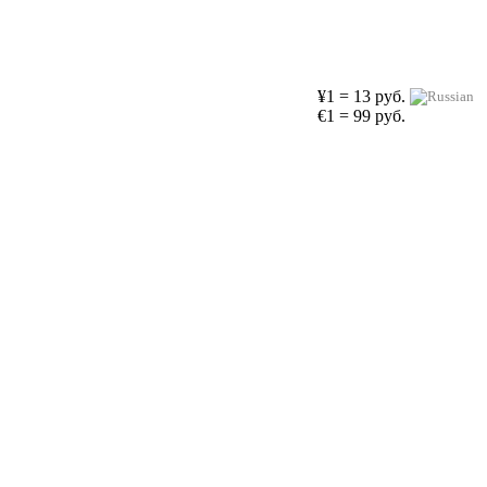
¥1 = 13 руб.
€1 = 99 руб.