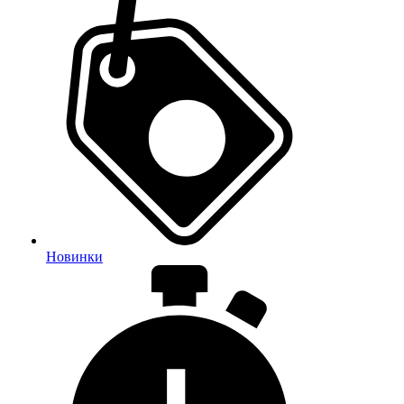
Новинки