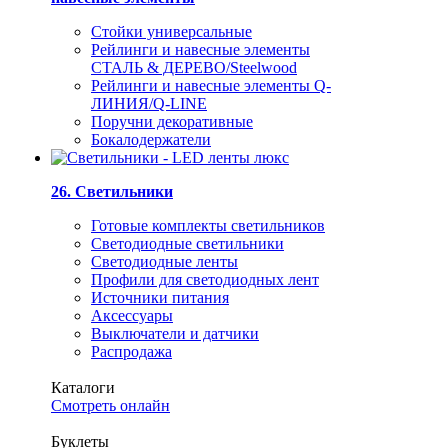
Стойки универсальные
Рейлинги и навесные элементы
СТАЛЬ & ДЕРЕВО/Steelwood
Рейлинги и навесные элементы Q-
ЛИНИЯ/Q-LINE
Поручни декоративные
Бокалодержатели
26. Светильники
Готовые комплекты светильников
Светодиодные светильники
Светодиодные ленты
Профили для светодиодных лент
Источники питания
Аксессуары
Выключатели и датчики
Распродажа
Каталоги
Смотреть онлайн
Буклеты