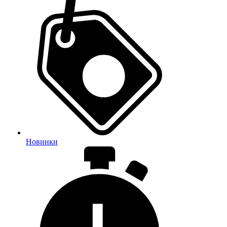
Новинки