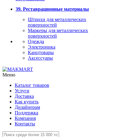
39. Реставрационные материалы
Штрихи для металлических
поверхностей
Маркеры для металлических
поверхностей
Одежда
Электроника
Канцтовары
Аксессуары
Меню
Каталог товаров
Услуги
Доставка
Как купить
Дизайнерам
Поддержка
Компания
Контакты