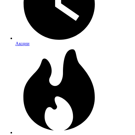
Акции