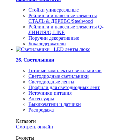
Стойки универсальные
Рейлинги и навесные элементы
СТАЛЬ & ДЕРЕВО/Steelwood
Рейлинги и навесные элементы Q-
ЛИНИЯ/Q-LINE
Поручни декоративные
Бокалодержатели
26. Светильники
Готовые комплекты светильников
Светодиодные светильники
Светодиодные ленты
Профили для светодиодных лент
Источники питания
Аксессуары
Выключатели и датчики
Распродажа
Каталоги
Смотреть онлайн
Буклеты