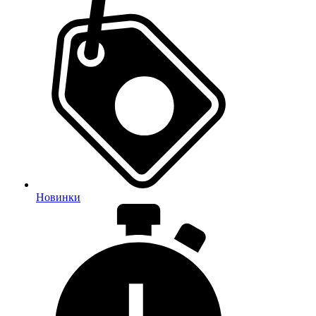
Новинки