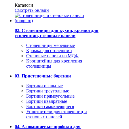
Каталоги
Смотреть онлайн
02. Столешницы для кухни, кромка для
столешниц, стеновые панели
Столешницы мебельные
Кромка для столешниц
Стеновые панели из МДФ
Кронштейны для крепления
столешницы
03. Пристеночные бортики
Бортики овальные
Бортики треугольные
Бортики прямоугольные
Бортики квадратные
Бортики самоклеящиеся
Уплотнители для столешниц и
стеновых панелей
04. Алюминиевые профили для