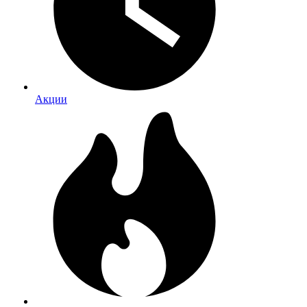
Акции