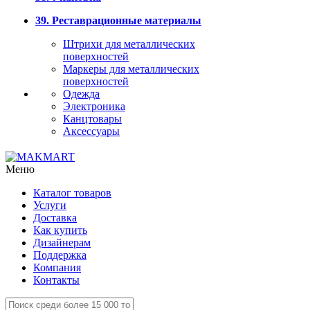
39. Реставрационные материалы
Штрихи для металлических
поверхностей
Маркеры для металлических
поверхностей
Одежда
Электроника
Канцтовары
Аксессуары
Меню
Каталог товаров
Услуги
Доставка
Как купить
Дизайнерам
Поддержка
Компания
Контакты