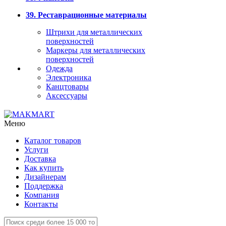
39. Реставрационные материалы
Штрихи для металлических
поверхностей
Маркеры для металлических
поверхностей
Одежда
Электроника
Канцтовары
Аксессуары
Меню
Каталог товаров
Услуги
Доставка
Как купить
Дизайнерам
Поддержка
Компания
Контакты