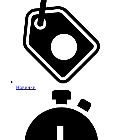
Новинки