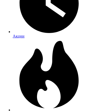
Акции