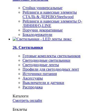
Стойки универсальные
Рейлинги и навесные элементы
СТАЛЬ & ДЕРЕВО/Steelwood
Рейлинги и навесные элементы Q-
ЛИНИЯ/Q-LINE
Поручни декоративные
Бокалодержатели
26. Светильники
Готовые комплекты светильников
Светодиодные светильники
Светодиодные ленты
Профили для светодиодных лент
Источники питания
Аксессуары
Выключатели и датчики
Распродажа
Каталоги
Смотреть онлайн
Буклеты