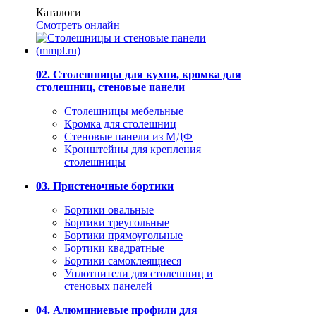
Каталоги
Смотреть онлайн
02. Столешницы для кухни, кромка для
столешниц, стеновые панели
Столешницы мебельные
Кромка для столешниц
Стеновые панели из МДФ
Кронштейны для крепления
столешницы
03. Пристеночные бортики
Бортики овальные
Бортики треугольные
Бортики прямоугольные
Бортики квадратные
Бортики самоклеящиеся
Уплотнители для столешниц и
стеновых панелей
04. Алюминиевые профили для