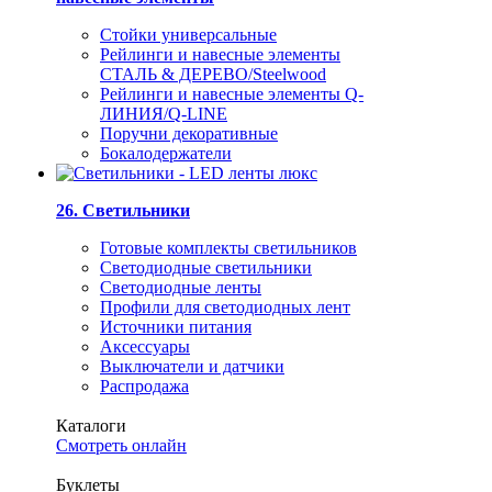
Стойки универсальные
Рейлинги и навесные элементы
СТАЛЬ & ДЕРЕВО/Steelwood
Рейлинги и навесные элементы Q-
ЛИНИЯ/Q-LINE
Поручни декоративные
Бокалодержатели
26. Светильники
Готовые комплекты светильников
Светодиодные светильники
Светодиодные ленты
Профили для светодиодных лент
Источники питания
Аксессуары
Выключатели и датчики
Распродажа
Каталоги
Смотреть онлайн
Буклеты