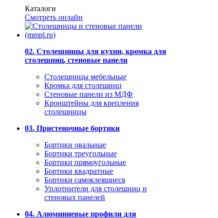
Каталоги
Смотреть онлайн
02. Столешницы для кухни, кромка для
столешниц, стеновые панели
Столешницы мебельные
Кромка для столешниц
Стеновые панели из МДФ
Кронштейны для крепления
столешницы
03. Пристеночные бортики
Бортики овальные
Бортики треугольные
Бортики прямоугольные
Бортики квадратные
Бортики самоклеящиеся
Уплотнители для столешниц и
стеновых панелей
04. Алюминиевые профили для