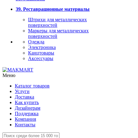
39. Реставрационные материалы
Штрихи для металлических
поверхностей
Маркеры для металлических
поверхностей
Одежда
Электроника
Канцтовары
Аксессуары
Меню
Каталог товаров
Услуги
Доставка
Как купить
Дизайнерам
Поддержка
Компания
Контакты