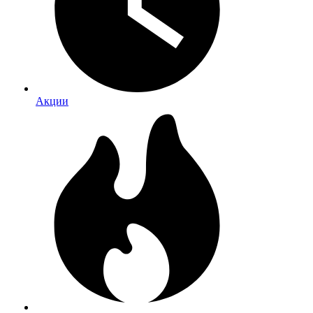
Акции