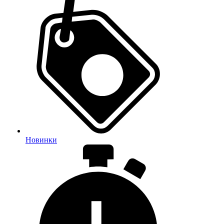
Новинки