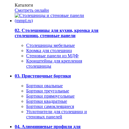
Каталоги
Смотреть онлайн
02. Столешницы для кухни, кромка для
столешниц, стеновые панели
Столешницы мебельные
Кромка для столешниц
Стеновые панели из МДФ
Кронштейны для крепления
столешницы
03. Пристеночные бортики
Бортики овальные
Бортики треугольные
Бортики прямоугольные
Бортики квадратные
Бортики самоклеящиеся
Уплотнители для столешниц и
стеновых панелей
04. Алюминиевые профили для