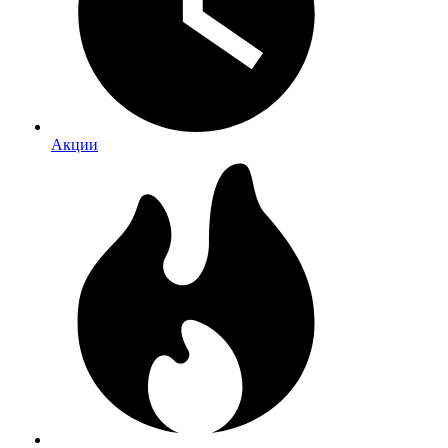
Акции