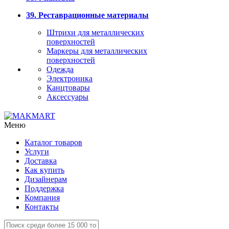
39. Реставрационные материалы
Штрихи для металлических
поверхностей
Маркеры для металлических
поверхностей
Одежда
Электроника
Канцтовары
Аксессуары
Меню
Каталог товаров
Услуги
Доставка
Как купить
Дизайнерам
Поддержка
Компания
Контакты