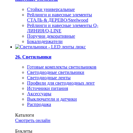
Стойки универсальные
Рейлинги и навесные элементы
СТАЛЬ & ДЕРЕВО/Steelwood
Рейлинги и навесные элементы Q-
ЛИНИЯ/Q-LINE
Поручни декоративные
Бокалодержатели
26. Светильники
Готовые комплекты светильников
Светодиодные светильники
Светодиодные ленты
Профили для светодиодных лент
Источники питания
Аксессуары
Выключатели и датчики
Распродажа
Каталоги
Смотреть онлайн
Буклеты