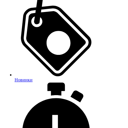
Новинки