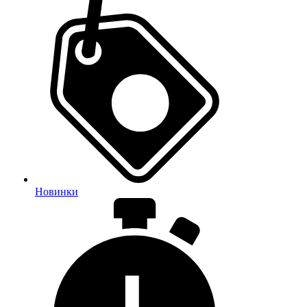
Новинки