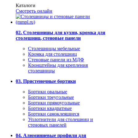
Каталоги
Смотреть онлайн
02. Столешницы для кухни, кромка для
столешниц, стеновые панели
Столешницы мебельные
Кромка для столешниц
Стеновые панели из МДФ
Кронштейны для крепления
столешницы
03. Пристеночные бортики
Бортики овальные
Бортики треугольные
Бортики прямоугольные
Бортики квадратные
Бортики самоклеящиеся
Уплотнители для столешниц и
стеновых панелей
04. Алюминиевые профили для