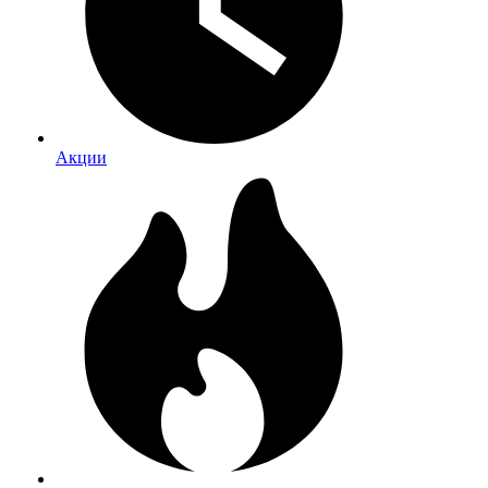
Акции