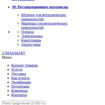
39. Реставрационные материалы
Штрихи для металлических
поверхностей
Маркеры для металлических
поверхностей
Одежда
Электроника
Канцтовары
Аксессуары
Меню
Каталог товаров
Услуги
Доставка
Как купить
Дизайнерам
Поддержка
Компания
Контакты