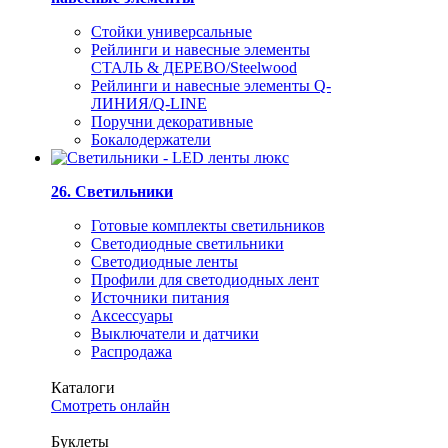
Стойки универсальные
Рейлинги и навесные элементы
СТАЛЬ & ДЕРЕВО/Steelwood
Рейлинги и навесные элементы Q-
ЛИНИЯ/Q-LINE
Поручни декоративные
Бокалодержатели
26. Светильники
Готовые комплекты светильников
Светодиодные светильники
Светодиодные ленты
Профили для светодиодных лент
Источники питания
Аксессуары
Выключатели и датчики
Распродажа
Каталоги
Смотреть онлайн
Буклеты