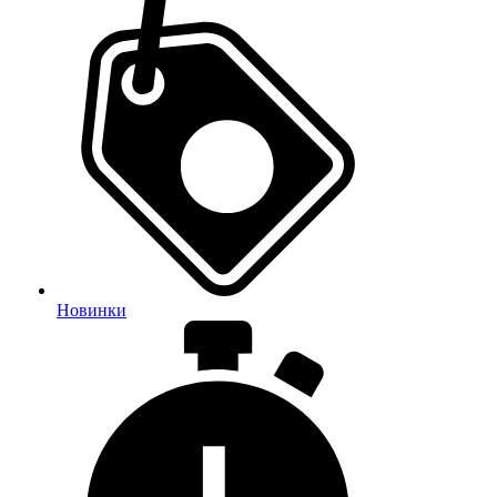
Новинки