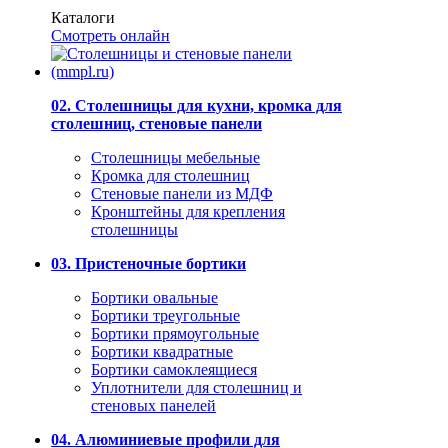
Каталоги
Смотреть онлайн
02. Столешницы для кухни, кромка для
столешниц, стеновые панели
Столешницы мебельные
Кромка для столешниц
Стеновые панели из МДФ
Кронштейны для крепления
столешницы
03. Пристеночные бортики
Бортики овальные
Бортики треугольные
Бортики прямоугольные
Бортики квадратные
Бортики самоклеящиеся
Уплотнители для столешниц и
стеновых панелей
04. Алюминиевые профили для