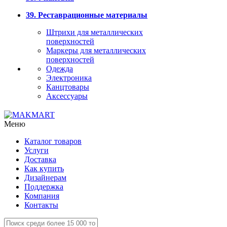
39. Реставрационные материалы
Штрихи для металлических
поверхностей
Маркеры для металлических
поверхностей
Одежда
Электроника
Канцтовары
Аксессуары
Меню
Каталог товаров
Услуги
Доставка
Как купить
Дизайнерам
Поддержка
Компания
Контакты