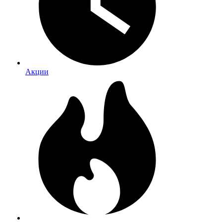
Акции