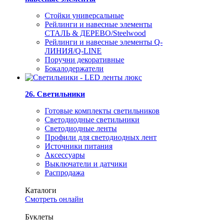
Стойки универсальные
Рейлинги и навесные элементы
СТАЛЬ & ДЕРЕВО/Steelwood
Рейлинги и навесные элементы Q-
ЛИНИЯ/Q-LINE
Поручни декоративные
Бокалодержатели
26. Светильники
Готовые комплекты светильников
Светодиодные светильники
Светодиодные ленты
Профили для светодиодных лент
Источники питания
Аксессуары
Выключатели и датчики
Распродажа
Каталоги
Смотреть онлайн
Буклеты