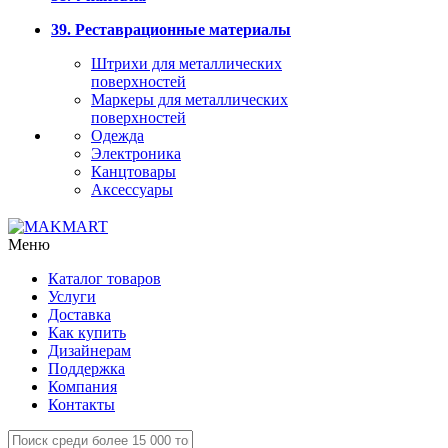
39. Реставрационные материалы
Штрихи для металлических
поверхностей
Маркеры для металлических
поверхностей
Одежда
Электроника
Канцтовары
Аксессуары
Меню
Каталог товаров
Услуги
Доставка
Как купить
Дизайнерам
Поддержка
Компания
Контакты