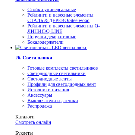
Стойки универсальные
Рейлинги и навесные элементы
СТАЛЬ & ДЕРЕВО/Steelwood
Рейлинги и навесные элементы Q-
ЛИНИЯ/Q-LINE
Поручни декоративные
Бокалодержатели
26. Светильники
Готовые комплекты светильников
Светодиодные светильники
Светодиодные ленты
Профили для светодиодных лент
Источники питания
Аксессуары
Выключатели и датчики
Распродажа
Каталоги
Смотреть онлайн
Буклеты