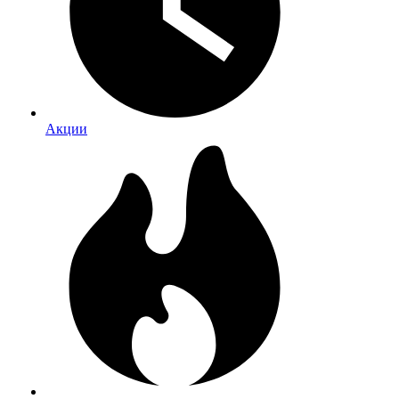
Акции