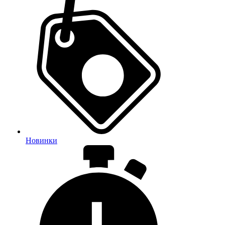
Новинки