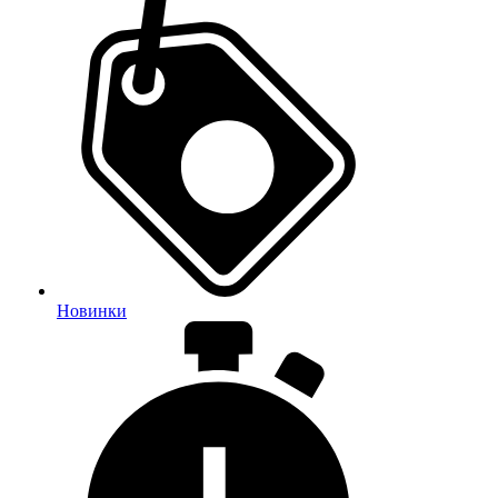
Новинки