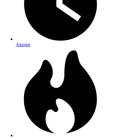
Акции