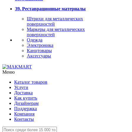
39. Реставрационные материалы
Штрихи для металлических
поверхностей
Маркеры для металлических
поверхностей
Одежда
Электроника
Канцтовары
Аксессуары
Меню
Каталог товаров
Услуги
Доставка
Как купить
Дизайнерам
Поддержка
Компания
Контакты