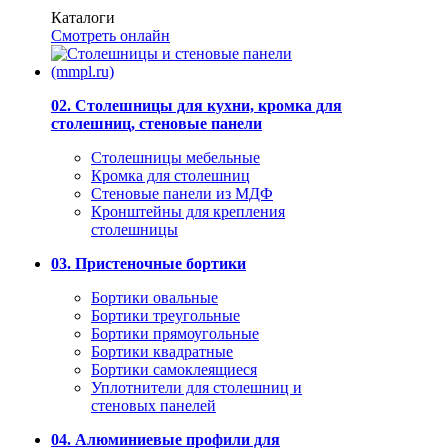
Каталоги
Смотреть онлайн
02. Столешницы для кухни, кромка для
столешниц, стеновые панели
Столешницы мебельные
Кромка для столешниц
Стеновые панели из МДФ
Кронштейны для крепления
столешницы
03. Пристеночные бортики
Бортики овальные
Бортики треугольные
Бортики прямоугольные
Бортики квадратные
Бортики самоклеящиеся
Уплотнители для столешниц и
стеновых панелей
04. Алюминиевые профили для