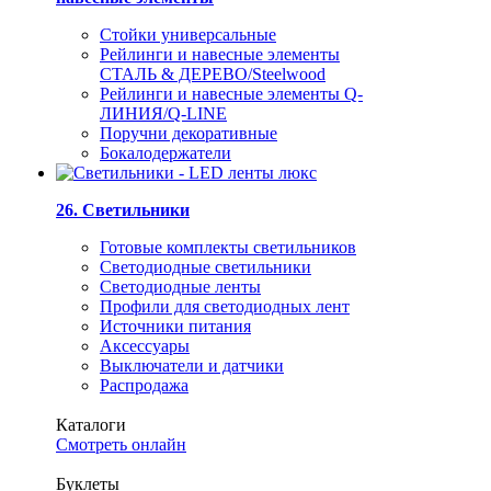
Стойки универсальные
Рейлинги и навесные элементы
СТАЛЬ & ДЕРЕВО/Steelwood
Рейлинги и навесные элементы Q-
ЛИНИЯ/Q-LINE
Поручни декоративные
Бокалодержатели
26. Светильники
Готовые комплекты светильников
Светодиодные светильники
Светодиодные ленты
Профили для светодиодных лент
Источники питания
Аксессуары
Выключатели и датчики
Распродажа
Каталоги
Смотреть онлайн
Буклеты