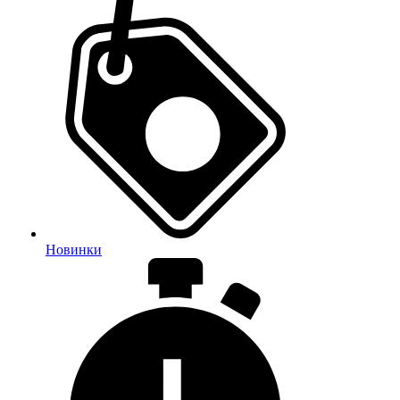
Новинки