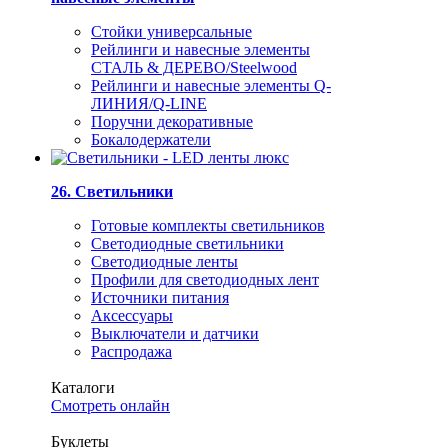
Стойки универсальные
Рейлинги и навесные элементы
СТАЛЬ & ДЕРЕВО/Steelwood
Рейлинги и навесные элементы Q-
ЛИНИЯ/Q-LINE
Поручни декоративные
Бокалодержатели
26. Светильники
Готовые комплекты светильников
Светодиодные светильники
Светодиодные ленты
Профили для светодиодных лент
Источники питания
Аксессуары
Выключатели и датчики
Распродажа
Каталоги
Смотреть онлайн
Буклеты