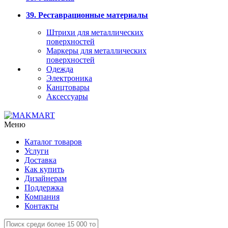
39. Реставрационные материалы
Штрихи для металлических
поверхностей
Маркеры для металлических
поверхностей
Одежда
Электроника
Канцтовары
Аксессуары
Меню
Каталог товаров
Услуги
Доставка
Как купить
Дизайнерам
Поддержка
Компания
Контакты