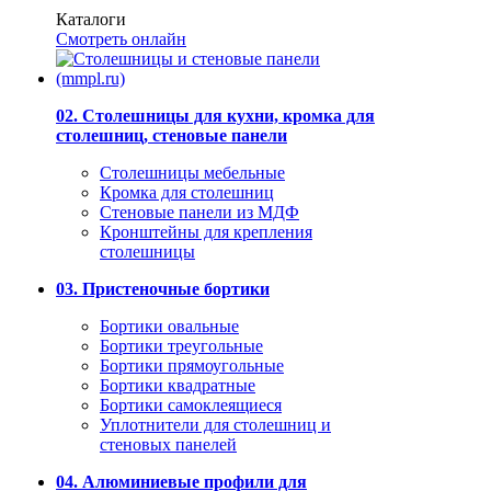
Каталоги
Смотреть онлайн
02. Столешницы для кухни, кромка для
столешниц, стеновые панели
Столешницы мебельные
Кромка для столешниц
Стеновые панели из МДФ
Кронштейны для крепления
столешницы
03. Пристеночные бортики
Бортики овальные
Бортики треугольные
Бортики прямоугольные
Бортики квадратные
Бортики самоклеящиеся
Уплотнители для столешниц и
стеновых панелей
04. Алюминиевые профили для