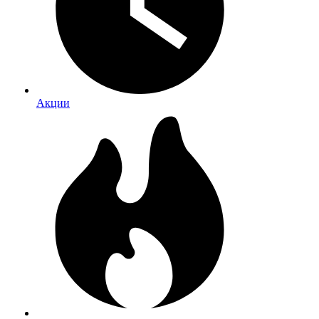
Акции