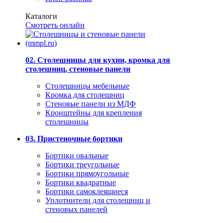
Каталоги
Смотреть онлайн
02. Столешницы для кухни, кромка для
столешниц, стеновые панели
Столешницы мебельные
Кромка для столешниц
Стеновые панели из МДФ
Кронштейны для крепления
столешницы
03. Пристеночные бортики
Бортики овальные
Бортики треугольные
Бортики прямоугольные
Бортики квадратные
Бортики самоклеящиеся
Уплотнители для столешниц и
стеновых панелей