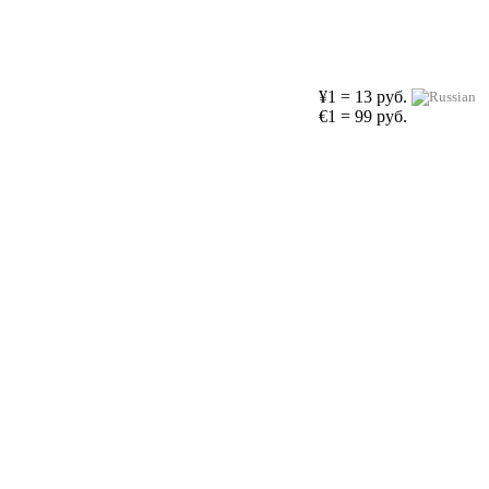
¥1 = 13 руб.
€1 = 99 руб.