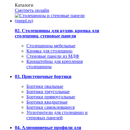
Каталоги
Смотреть онлайн
02. Столешницы для кухни, кромка для
столешниц, стеновые панели
Столешницы мебельные
Кромка для столешниц
Стеновые панели из МДФ
Кронштейны для крепления
столешницы
03. Пристеночные бортики
Бортики овальные
Бортики треугольные
Бортики прямоугольные
Бортики квадратные
Бортики самоклеящиеся
Уплотнители для столешниц и
стеновых панелей
04. Алюминиевые профили для