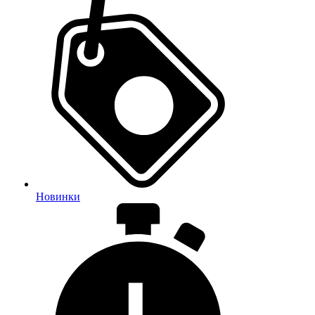
Новинки