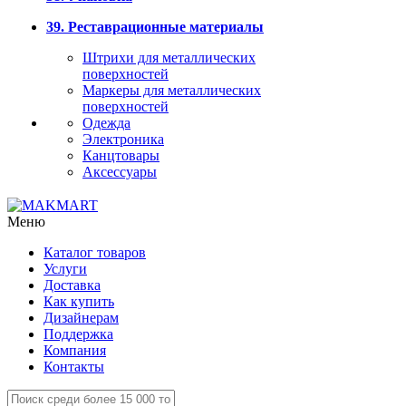
39. Реставрационные материалы
Штрихи для металлических
поверхностей
Маркеры для металлических
поверхностей
Одежда
Электроника
Канцтовары
Аксессуары
Меню
Каталог товаров
Услуги
Доставка
Как купить
Дизайнерам
Поддержка
Компания
Контакты