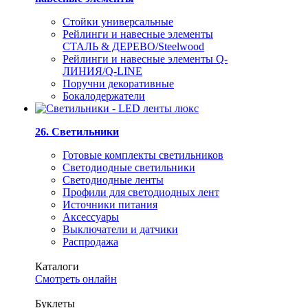
Стойки универсальные
Рейлинги и навесные элементы
СТАЛЬ & ДЕРЕВО/Steelwood
Рейлинги и навесные элементы Q-
ЛИНИЯ/Q-LINE
Поручни декоративные
Бокалодержатели
26. Светильники
Готовые комплекты светильников
Светодиодные светильники
Светодиодные ленты
Профили для светодиодных лент
Источники питания
Аксессуары
Выключатели и датчики
Распродажа
Каталоги
Смотреть онлайн
Буклеты