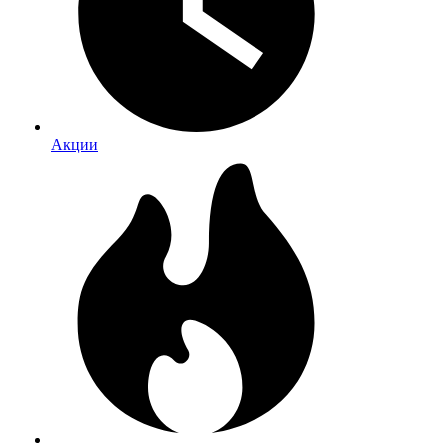
Акции