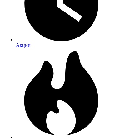
Акции