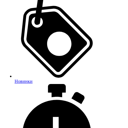
Новинки