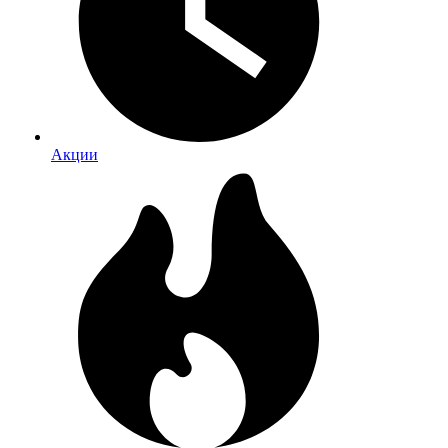
Акции