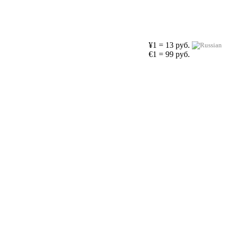
¥1 = 13 руб.
€1 = 99 руб.