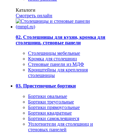
Каталоги
Смотреть онлайн
02. Столешницы для кухни, кромка для
столешниц, стеновые панели
Столешницы мебельные
Кромка для столешниц
Стеновые панели из МДФ
Кронштейны для крепления
столешницы
03. Пристеночные бортики
Бортики овальные
Бортики треугольные
Бортики прямоугольные
Бортики квадратные
Бортики самоклеящиеся
Уплотнители для столешниц и
стеновых панелей