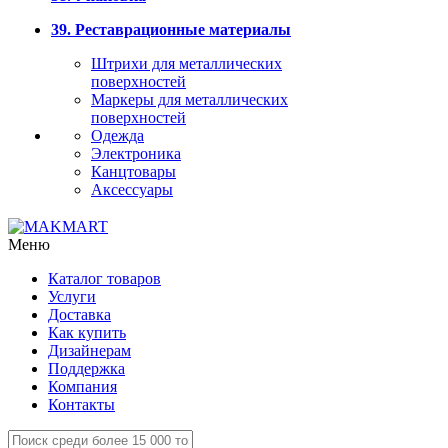
39. Реставрационные материалы
Штрихи для металлических
поверхностей
Маркеры для металлических
поверхностей
Одежда
Электроника
Канцтовары
Аксессуары
Меню
Каталог товаров
Услуги
Доставка
Как купить
Дизайнерам
Поддержка
Компания
Контакты