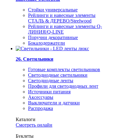
Стойки универсальные
Рейлинги и навесные элементы
СТАЛЬ & ДЕРЕВО/Steelwood
Рейлинги и навесные элементы Q-
ЛИНИЯ/Q-LINE
Поручни декоративные
Бокалодержатели
26. Светильники
Готовые комплекты светильников
Светодиодные светильники
Светодиодные ленты
Профили для светодиодных лент
Источники питания
Аксессуары
Выключатели и датчики
Распродажа
Каталоги
Смотреть онлайн
Буклеты