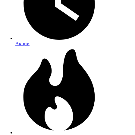
Акции