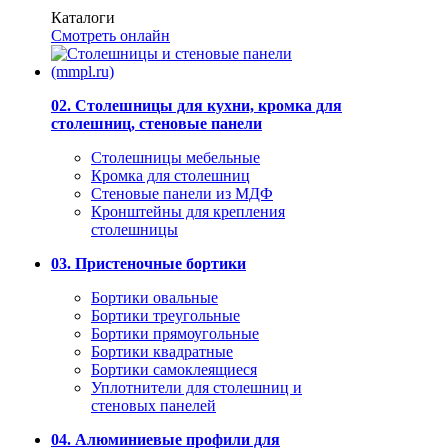
Каталоги
Смотреть онлайн
02. Столешницы для кухни, кромка для
столешниц, стеновые панели
Столешницы мебельные
Кромка для столешниц
Стеновые панели из МДФ
Кронштейны для крепления
столешницы
03. Пристеночные бортики
Бортики овальные
Бортики треугольные
Бортики прямоугольные
Бортики квадратные
Бортики самоклеящиеся
Уплотнители для столешниц и
стеновых панелей
04. Алюминиевые профили для