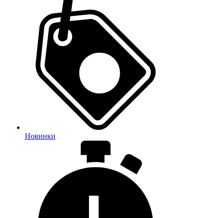
Новинки