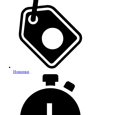
Новинки