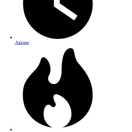
Акции