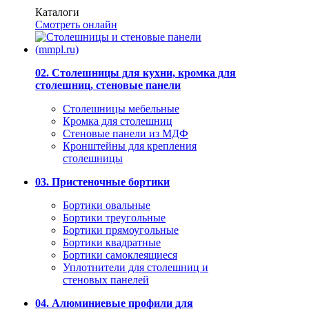
Каталоги
Смотреть онлайн
02. Столешницы для кухни, кромка для
столешниц, стеновые панели
Столешницы мебельные
Кромка для столешниц
Стеновые панели из МДФ
Кронштейны для крепления
столешницы
03. Пристеночные бортики
Бортики овальные
Бортики треугольные
Бортики прямоугольные
Бортики квадратные
Бортики самоклеящиеся
Уплотнители для столешниц и
стеновых панелей
04. Алюминиевые профили для