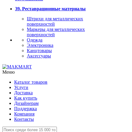
39. Реставрационные материалы
Штрихи для металлических
поверхностей
Маркеры для металлических
поверхностей
Одежда
Электроника
Канцтовары
Аксессуары
Меню
Каталог товаров
Услуги
Доставка
Как купить
Дизайнерам
Поддержка
Компания
Контакты