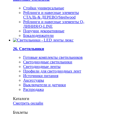
Стойки универсальные
Рейлинги и навесные элементы
СТАЛЬ & ДЕРЕВО/Steelwood
Рейлинги и навесные элементы Q-
ЛИНИЯ/Q-LINE
Поручни декоративные
Бокалодержатели
26. Светильники
Готовые комплекты светильников
Светодиодные светильники
Светодиодные ленты
Профили для светодиодных лент
Источники питания
Аксессуары
Выключатели и датчики
Распродажа
Каталоги
Смотреть онлайн
Буклеты