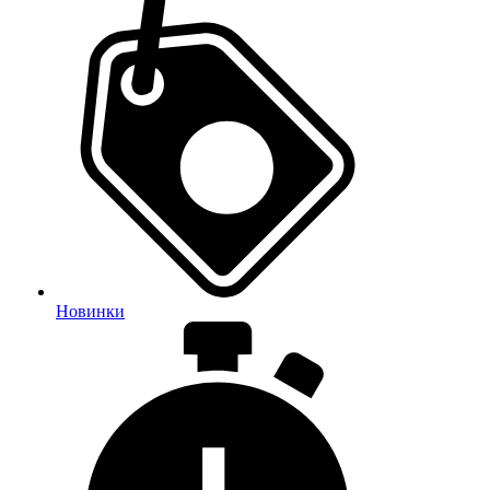
Новинки