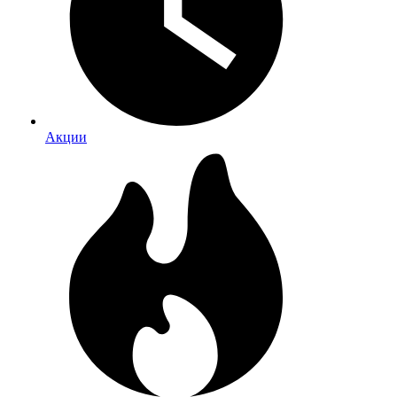
Акции