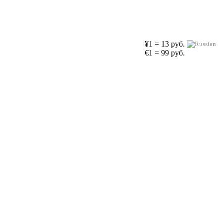
¥1 = 13 руб.
€1 = 99 руб.