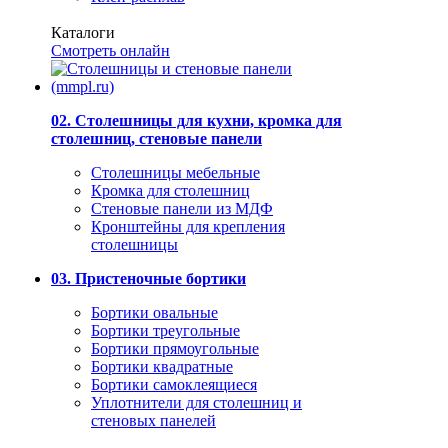
Каталоги
Смотреть онлайн
02. Столешницы для кухни, кромка для
столешниц, стеновые панели
Столешницы мебельные
Кромка для столешниц
Стеновые панели из МДФ
Кронштейны для крепления
столешницы
03. Пристеночные бортики
Бортики овальные
Бортики треугольные
Бортики прямоугольные
Бортики квадратные
Бортики самоклеящиеся
Уплотнители для столешниц и
стеновых панелей