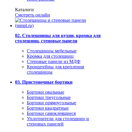
Каталоги
Смотреть онлайн
02. Столешницы для кухни, кромка для
столешниц, стеновые панели
Столешницы мебельные
Кромка для столешниц
Стеновые панели из МДФ
Кронштейны для крепления
столешницы
03. Пристеночные бортики
Бортики овальные
Бортики треугольные
Бортики прямоугольные
Бортики квадратные
Бортики самоклеящиеся
Уплотнители для столешниц и
стеновых панелей