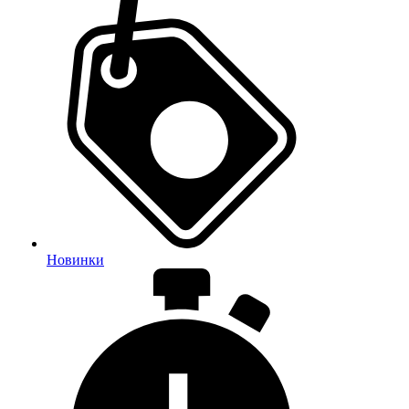
Новинки