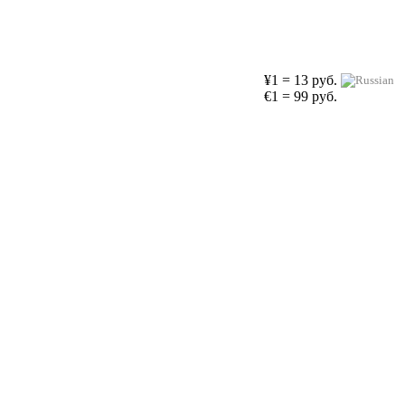
¥1 = 13 руб.
€1 = 99 руб.