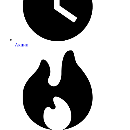
Акции