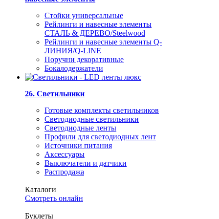
Стойки универсальные
Рейлинги и навесные элементы
СТАЛЬ & ДЕРЕВО/Steelwood
Рейлинги и навесные элементы Q-
ЛИНИЯ/Q-LINE
Поручни декоративные
Бокалодержатели
26. Светильники
Готовые комплекты светильников
Светодиодные светильники
Светодиодные ленты
Профили для светодиодных лент
Источники питания
Аксессуары
Выключатели и датчики
Распродажа
Каталоги
Смотреть онлайн
Буклеты