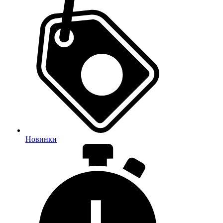
Новинки