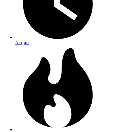
Акции