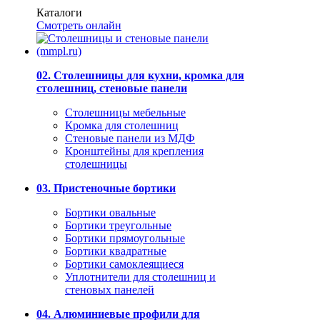
Каталоги
Смотреть онлайн
02. Столешницы для кухни, кромка для
столешниц, стеновые панели
Столешницы мебельные
Кромка для столешниц
Стеновые панели из МДФ
Кронштейны для крепления
столешницы
03. Пристеночные бортики
Бортики овальные
Бортики треугольные
Бортики прямоугольные
Бортики квадратные
Бортики самоклеящиеся
Уплотнители для столешниц и
стеновых панелей
04. Алюминиевые профили для