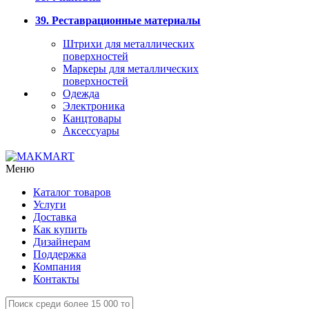
39. Реставрационные материалы
Штрихи для металлических
поверхностей
Маркеры для металлических
поверхностей
Одежда
Электроника
Канцтовары
Аксессуары
Меню
Каталог товаров
Услуги
Доставка
Как купить
Дизайнерам
Поддержка
Компания
Контакты