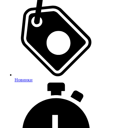
Новинки