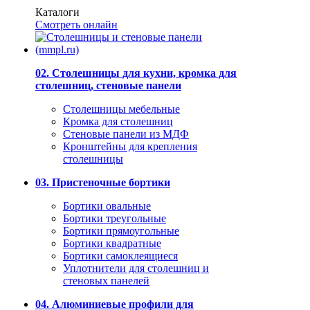
Каталоги
Смотреть онлайн
02. Столешницы для кухни, кромка для
столешниц, стеновые панели
Столешницы мебельные
Кромка для столешниц
Стеновые панели из МДФ
Кронштейны для крепления
столешницы
03. Пристеночные бортики
Бортики овальные
Бортики треугольные
Бортики прямоугольные
Бортики квадратные
Бортики самоклеящиеся
Уплотнители для столешниц и
стеновых панелей
04. Алюминиевые профили для