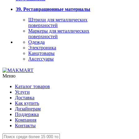
39. Реставрационные материалы
Штрихи для металлических
поверхностей
Маркеры для металлических
поверхностей
Одежда
Электроника
Канцтовары
Аксессуары
Меню
Каталог товаров
Услуги
Доставка
Как купить
Дизайнерам
Поддержка
Компания
Контакты