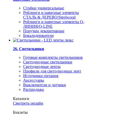
Стойки универсальные
Рейлинги и навесные элементы
СТАЛЬ & ДЕРЕВО/Steelwood
Рейлинги и навесные элементы Q-
ЛИНИЯ/Q-LINE
Поручни декоративные
Бокалодержатели
26. Светильники
Готовые комплекты светильников
Светодиодные светильники
Светодиодные ленты
Профили для светодиодных лент
Источники питания
Аксессуары
Выключатели и датчики
Распродажа
Каталоги
Смотреть онлайн
Буклеты