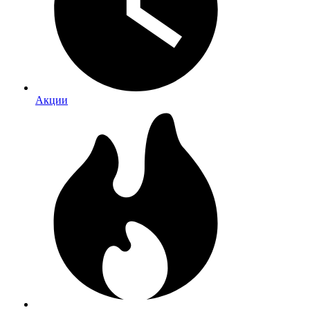
Акции