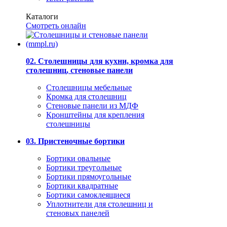
Каталоги
Смотреть онлайн
02. Столешницы для кухни, кромка для
столешниц, стеновые панели
Столешницы мебельные
Кромка для столешниц
Стеновые панели из МДФ
Кронштейны для крепления
столешницы
03. Пристеночные бортики
Бортики овальные
Бортики треугольные
Бортики прямоугольные
Бортики квадратные
Бортики самоклеящиеся
Уплотнители для столешниц и
стеновых панелей