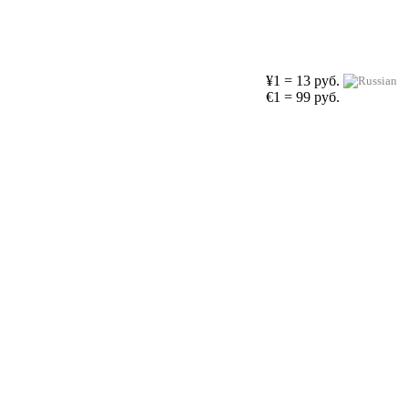
¥1 = 13 руб.
€1 = 99 руб.