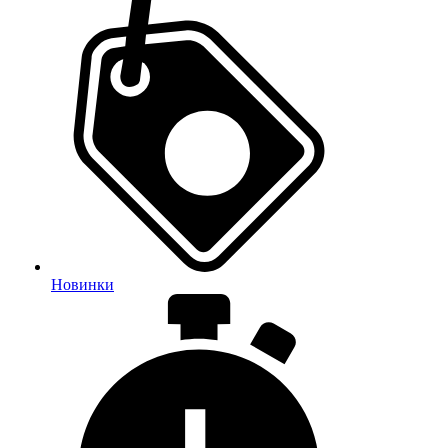
Новинки