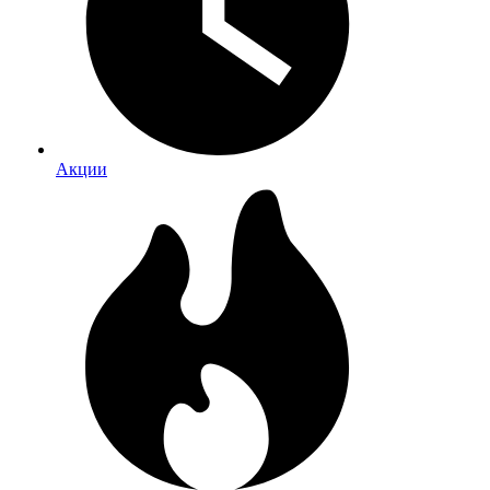
Акции