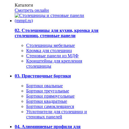
Каталоги
Смотреть онлайн
02. Столешницы для кухни, кромка для
столешниц, стеновые панели
Столешницы мебельные
Кромка для столешниц
Стеновые панели из МДФ
Кронштейны для крепления
столешницы
03. Пристеночные бортики
Бортики овальные
Бортики треугольные
Бортики прямоугольные
Бортики квадратные
Бортики самоклеящиеся
Уплотнители для столешниц и
стеновых панелей
04. Алюминиевые профили для