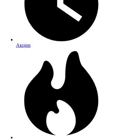
Акции