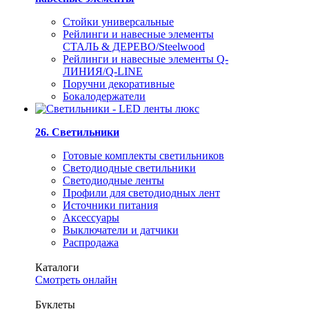
Стойки универсальные
Рейлинги и навесные элементы
СТАЛЬ & ДЕРЕВО/Steelwood
Рейлинги и навесные элементы Q-
ЛИНИЯ/Q-LINE
Поручни декоративные
Бокалодержатели
26. Светильники
Готовые комплекты светильников
Светодиодные светильники
Светодиодные ленты
Профили для светодиодных лент
Источники питания
Аксессуары
Выключатели и датчики
Распродажа
Каталоги
Смотреть онлайн
Буклеты