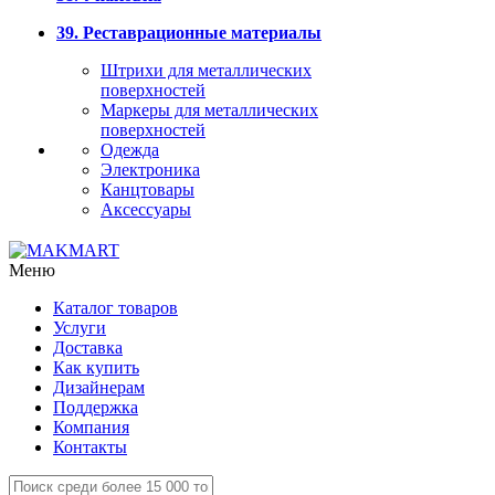
39. Реставрационные материалы
Штрихи для металлических
поверхностей
Маркеры для металлических
поверхностей
Одежда
Электроника
Канцтовары
Аксессуары
Меню
Каталог товаров
Услуги
Доставка
Как купить
Дизайнерам
Поддержка
Компания
Контакты