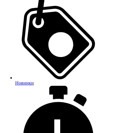
Новинки