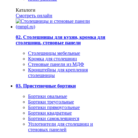
Каталоги
Смотреть онлайн
02. Столешницы для кухни, кромка для
столешниц, стеновые панели
Столешницы мебельные
Кромка для столешниц
Стеновые панели из МДФ
Кронштейны для крепления
столешницы
03. Пристеночные бортики
Бортики овальные
Бортики треугольные
Бортики прямоугольные
Бортики квадратные
Бортики самоклеящиеся
Уплотнители для столешниц и
стеновых панелей