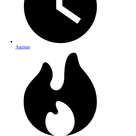
Акции