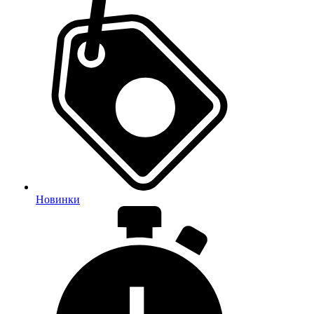
Новинки