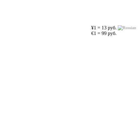
¥1 = 13 руб.
€1 = 99 руб.