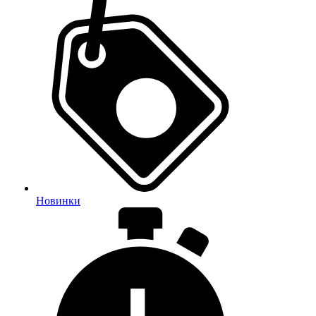
Новинки