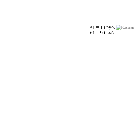
¥1 = 13 руб.
€1 = 99 руб.