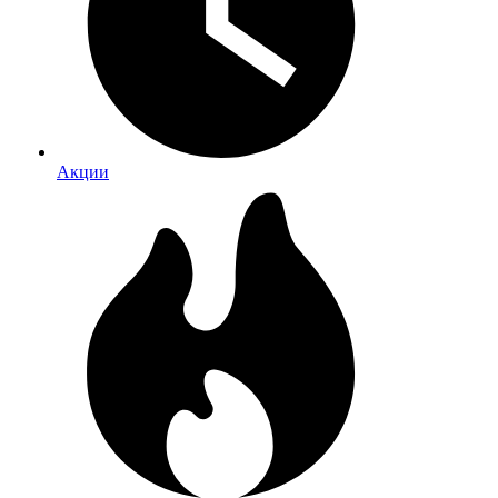
Акции