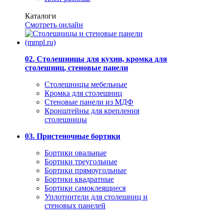
Каталоги
Смотреть онлайн
02. Столешницы для кухни, кромка для
столешниц, стеновые панели
Столешницы мебельные
Кромка для столешниц
Стеновые панели из МДФ
Кронштейны для крепления
столешницы
03. Пристеночные бортики
Бортики овальные
Бортики треугольные
Бортики прямоугольные
Бортики квадратные
Бортики самоклеящиеся
Уплотнители для столешниц и
стеновых панелей