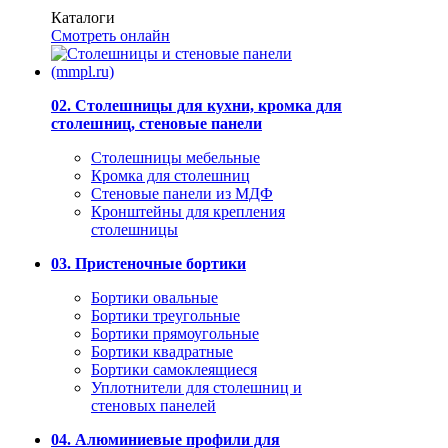
Каталоги
Смотреть онлайн
02. Столешницы для кухни, кромка для
столешниц, стеновые панели
Столешницы мебельные
Кромка для столешниц
Стеновые панели из МДФ
Кронштейны для крепления
столешницы
03. Пристеночные бортики
Бортики овальные
Бортики треугольные
Бортики прямоугольные
Бортики квадратные
Бортики самоклеящиеся
Уплотнители для столешниц и
стеновых панелей
04. Алюминиевые профили для