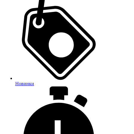
Новинки