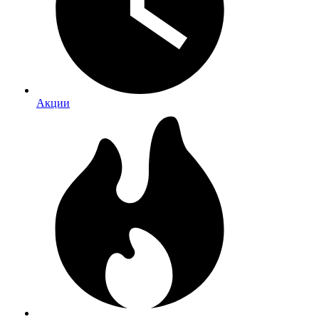
Акции