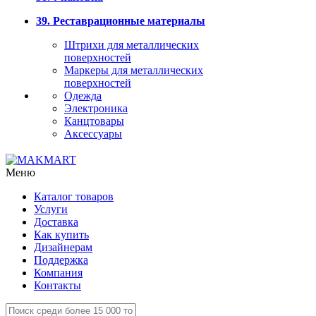
39. Реставрационные материалы
Штрихи для металлических
поверхностей
Маркеры для металлических
поверхностей
Одежда
Электроника
Канцтовары
Аксессуары
Меню
Каталог товаров
Услуги
Доставка
Как купить
Дизайнерам
Поддержка
Компания
Контакты