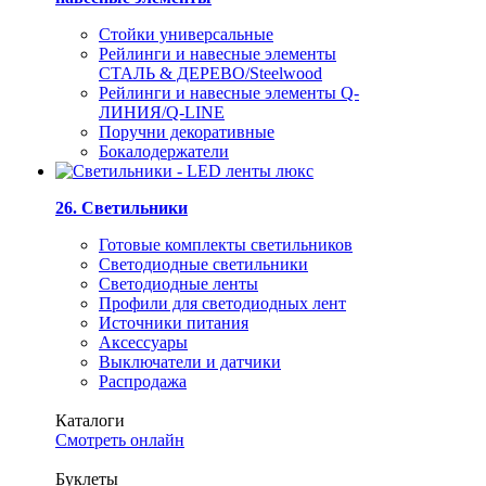
Стойки универсальные
Рейлинги и навесные элементы
СТАЛЬ & ДЕРЕВО/Steelwood
Рейлинги и навесные элементы Q-
ЛИНИЯ/Q-LINE
Поручни декоративные
Бокалодержатели
26. Светильники
Готовые комплекты светильников
Светодиодные светильники
Светодиодные ленты
Профили для светодиодных лент
Источники питания
Аксессуары
Выключатели и датчики
Распродажа
Каталоги
Смотреть онлайн
Буклеты