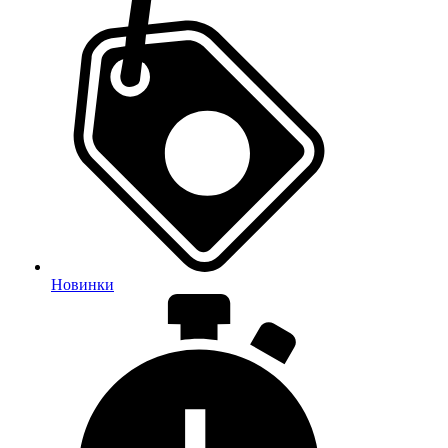
Новинки