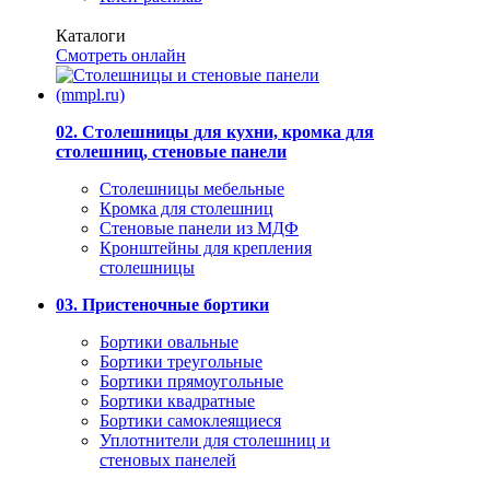
Каталоги
Смотреть онлайн
02. Столешницы для кухни, кромка для
столешниц, стеновые панели
Столешницы мебельные
Кромка для столешниц
Стеновые панели из МДФ
Кронштейны для крепления
столешницы
03. Пристеночные бортики
Бортики овальные
Бортики треугольные
Бортики прямоугольные
Бортики квадратные
Бортики самоклеящиеся
Уплотнители для столешниц и
стеновых панелей