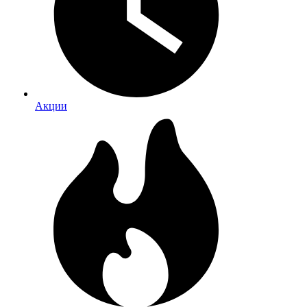
Акции