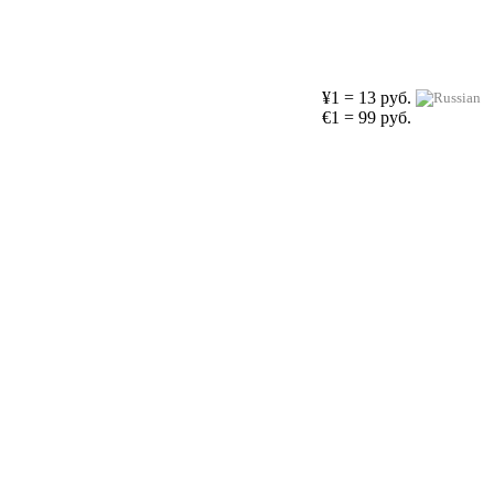
¥1 = 13 руб.
€1 = 99 руб.