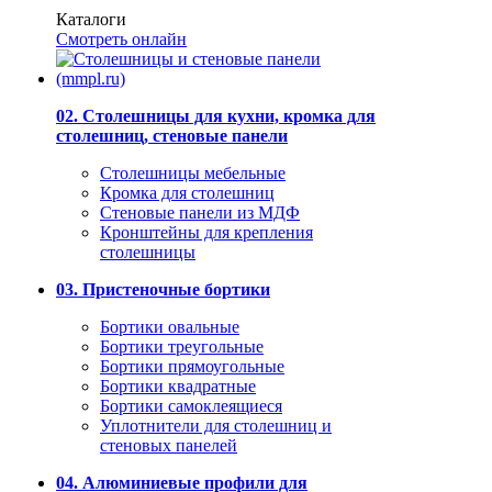
Каталоги
Смотреть онлайн
02. Столешницы для кухни, кромка для
столешниц, стеновые панели
Столешницы мебельные
Кромка для столешниц
Стеновые панели из МДФ
Кронштейны для крепления
столешницы
03. Пристеночные бортики
Бортики овальные
Бортики треугольные
Бортики прямоугольные
Бортики квадратные
Бортики самоклеящиеся
Уплотнители для столешниц и
стеновых панелей
04. Алюминиевые профили для