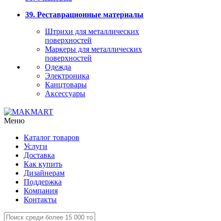
39. Реставрационные материалы
Штрихи для металлических
поверхностей
Маркеры для металлических
поверхностей
Одежда
Электроника
Канцтовары
Аксессуары
Меню
Каталог товаров
Услуги
Доставка
Как купить
Дизайнерам
Поддержка
Компания
Контакты