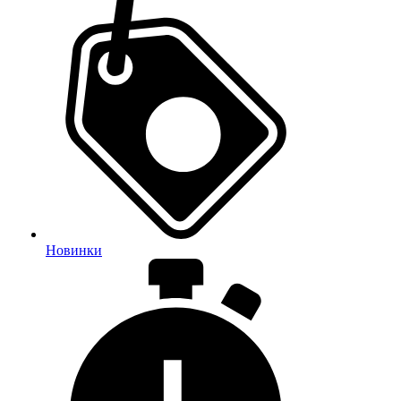
Новинки