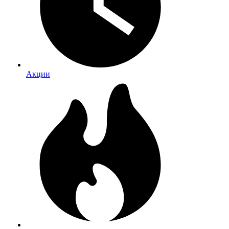
Акции