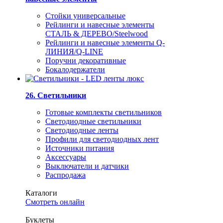
Стойки универсальные
Рейлинги и навесные элементы
СТАЛЬ & ДЕРЕВО/Steelwood
Рейлинги и навесные элементы Q-
ЛИНИЯ/Q-LINE
Поручни декоративные
Бокалодержатели
26. Светильники
Готовые комплекты светильников
Светодиодные светильники
Светодиодные ленты
Профили для светодиодных лент
Источники питания
Аксессуары
Выключатели и датчики
Распродажа
Каталоги
Смотреть онлайн
Буклеты