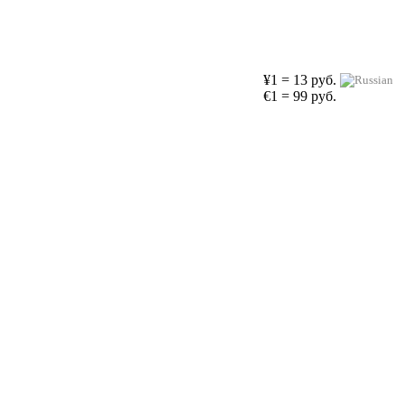
¥1 = 13 руб.
€1 = 99 руб.