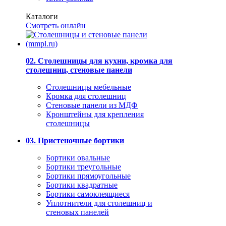
Каталоги
Смотреть онлайн
02. Столешницы для кухни, кромка для
столешниц, стеновые панели
Столешницы мебельные
Кромка для столешниц
Стеновые панели из МДФ
Кронштейны для крепления
столешницы
03. Пристеночные бортики
Бортики овальные
Бортики треугольные
Бортики прямоугольные
Бортики квадратные
Бортики самоклеящиеся
Уплотнители для столешниц и
стеновых панелей