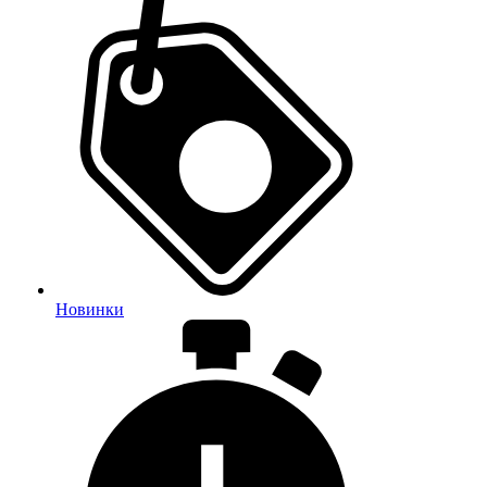
Новинки