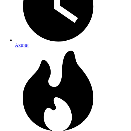
Акции