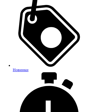
Новинки