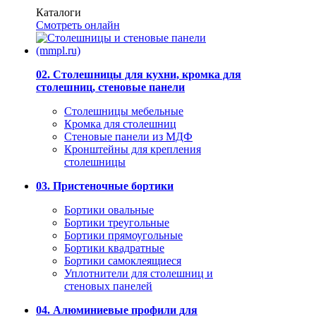
Каталоги
Смотреть онлайн
02. Столешницы для кухни, кромка для
столешниц, стеновые панели
Столешницы мебельные
Кромка для столешниц
Стеновые панели из МДФ
Кронштейны для крепления
столешницы
03. Пристеночные бортики
Бортики овальные
Бортики треугольные
Бортики прямоугольные
Бортики квадратные
Бортики самоклеящиеся
Уплотнители для столешниц и
стеновых панелей
04. Алюминиевые профили для