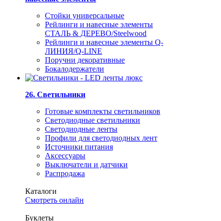
Стойки универсальные
Рейлинги и навесные элементы
СТАЛЬ & ДЕРЕВО/Steelwood
Рейлинги и навесные элементы Q-
ЛИНИЯ/Q-LINE
Поручни декоративные
Бокалодержатели
26. Светильники
Готовые комплекты светильников
Светодиодные светильники
Светодиодные ленты
Профили для светодиодных лент
Источники питания
Аксессуары
Выключатели и датчики
Распродажа
Каталоги
Смотреть онлайн
Буклеты