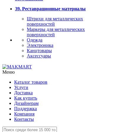
39. Реставрационные материалы
Штрихи для металлических
поверхностей
Маркеры для металлических
поверхностей
Одежда
Электроника
Канцтовары
Аксессуары
Меню
Каталог товаров
Услуги
Доставка
Как купить
Дизайнерам
Поддержка
Компания
Контакты