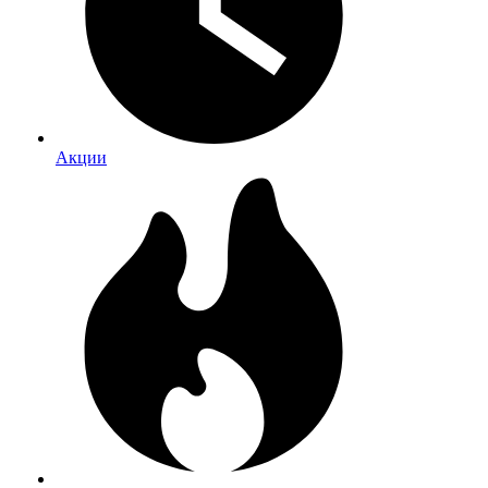
Акции