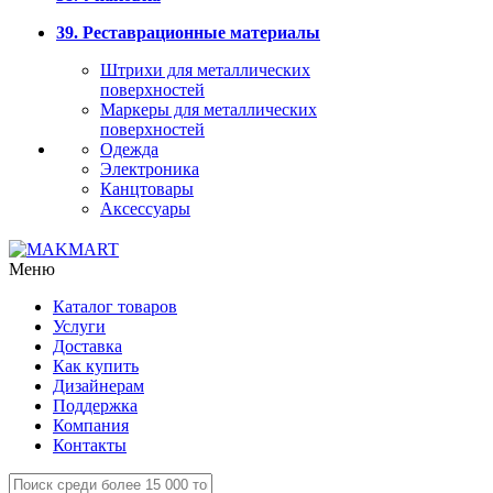
39. Реставрационные материалы
Штрихи для металлических
поверхностей
Маркеры для металлических
поверхностей
Одежда
Электроника
Канцтовары
Аксессуары
Меню
Каталог товаров
Услуги
Доставка
Как купить
Дизайнерам
Поддержка
Компания
Контакты