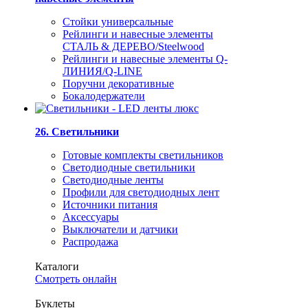
Стойки универсальные
Рейлинги и навесные элементы
СТАЛЬ & ДЕРЕВО/Steelwood
Рейлинги и навесные элементы Q-
ЛИНИЯ/Q-LINE
Поручни декоративные
Бокалодержатели
26. Светильники
Готовые комплекты светильников
Светодиодные светильники
Светодиодные ленты
Профили для светодиодных лент
Источники питания
Аксессуары
Выключатели и датчики
Распродажа
Каталоги
Смотреть онлайн
Буклеты