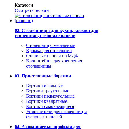
Каталоги
Смотреть онлайн
02. Столешницы для кухни, кромка для
столешниц, стеновые панели
Столешницы мебельные
Кромка для столешниц
Стеновые панели из МДФ
Кронштейны для крепления
столешницы
03. Пристеночные бортики
Бортики овальные
Бортики треугольные
Бортики прямоугольные
Бортики квадратные
Бортики самоклеящиеся
Уплотнители для столешниц и
стеновых панелей
04. Алюминиевые профили для