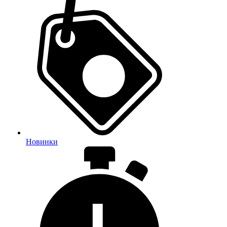
Новинки