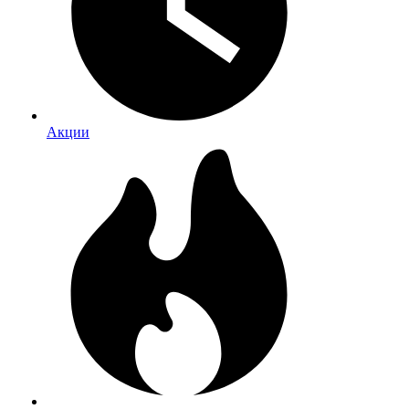
Акции