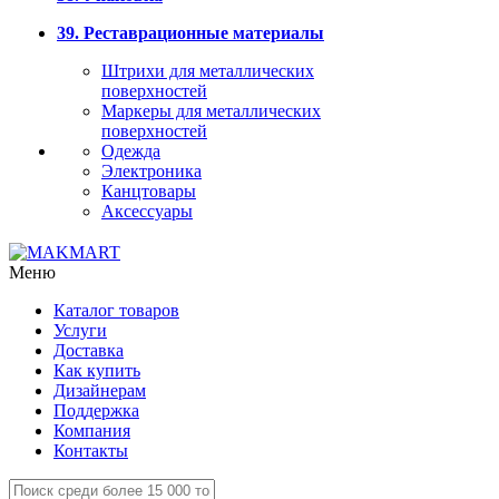
39. Реставрационные материалы
Штрихи для металлических
поверхностей
Маркеры для металлических
поверхностей
Одежда
Электроника
Канцтовары
Аксессуары
Меню
Каталог товаров
Услуги
Доставка
Как купить
Дизайнерам
Поддержка
Компания
Контакты