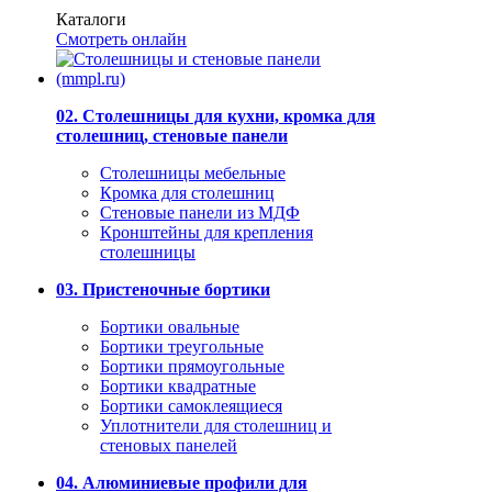
Каталоги
Смотреть онлайн
02. Столешницы для кухни, кромка для
столешниц, стеновые панели
Столешницы мебельные
Кромка для столешниц
Стеновые панели из МДФ
Кронштейны для крепления
столешницы
03. Пристеночные бортики
Бортики овальные
Бортики треугольные
Бортики прямоугольные
Бортики квадратные
Бортики самоклеящиеся
Уплотнители для столешниц и
стеновых панелей
04. Алюминиевые профили для