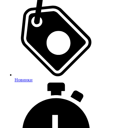
Новинки