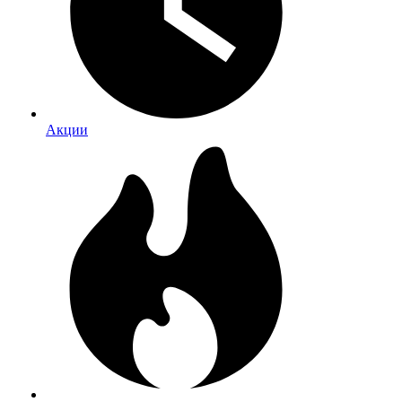
Акции