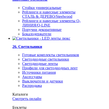
Стойки универсальные
Рейлинги и навесные элементы
СТАЛЬ & ДЕРЕВО/Steelwood
Рейлинги и навесные элементы Q-
ЛИНИЯ/Q-LINE
Поручни декоративные
Бокалодержатели
26. Светильники
Готовые комплекты светильников
Светодиодные светильники
Светодиодные ленты
Профили для светодиодных лент
Источники питания
Аксессуары
Выключатели и датчики
Распродажа
Каталоги
Смотреть онлайн
Буклеты